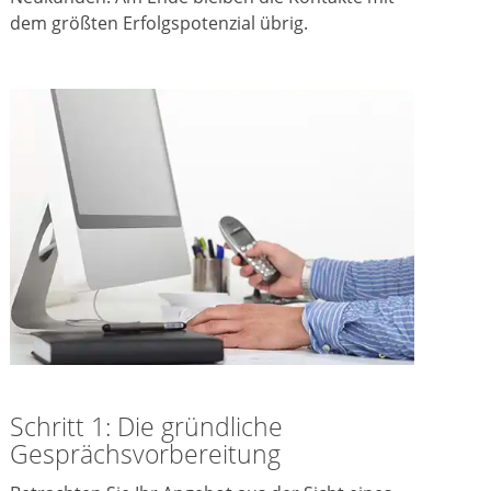
dem größten Erfolgspotenzial übrig.
Schritt 1: Die gründliche
Gesprächsvorbereitung