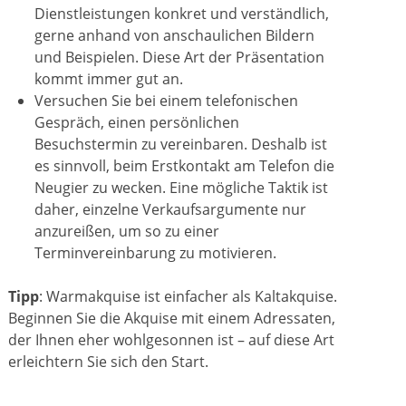
Dienstleistungen konkret und verständlich,
gerne anhand von anschaulichen Bildern
und Beispielen. Diese Art der Präsentation
kommt immer gut an.
Versuchen Sie bei einem telefonischen
Gespräch, einen persönlichen
Besuchstermin zu vereinbaren. Deshalb ist
es sinnvoll, beim Erstkontakt am Telefon die
Neugier zu wecken. Eine mögliche Taktik ist
daher, einzelne Verkaufsargumente nur
anzureißen, um so zu einer
Terminvereinbarung zu motivieren.
Tipp
: Warmakquise ist einfacher als Kaltakquise.
Beginnen Sie die Akquise mit einem Adressaten,
der Ihnen eher wohlgesonnen ist – auf diese Art
erleichtern Sie sich den Start.