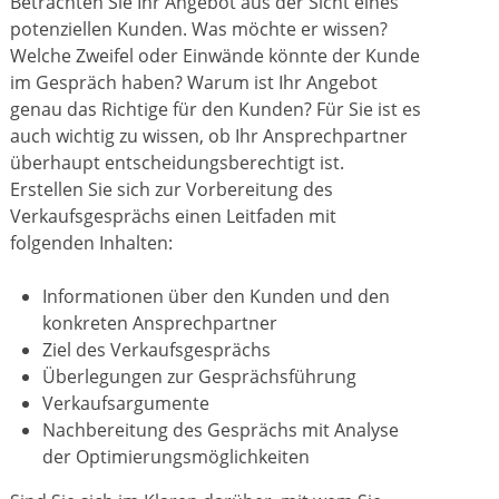
Betrachten Sie Ihr Angebot aus der Sicht eines
potenziellen Kunden. Was möchte er wissen?
Welche Zweifel oder Einwände könnte der Kunde
im Gespräch haben? Warum ist Ihr Angebot
genau das Richtige für den Kunden? Für Sie ist es
auch wichtig zu wissen, ob Ihr Ansprechpartner
überhaupt entscheidungsberechtigt ist.
Erstellen Sie sich zur Vorbereitung des
Verkaufsgesprächs einen Leitfaden mit
folgenden Inhalten:
Informationen über den Kunden und den
konkreten Ansprechpartner
Ziel des Verkaufsgesprächs
Überlegungen zur Gesprächsführung
Verkaufsargumente
Nachbereitung des Gesprächs mit Analyse
der Optimierungsmöglichkeiten