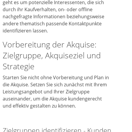
geht es um potenzielle Interessenten, die sich
durch ihr Kaufverhalten, on- oder offline
nachgefragte Informationen beziehungsweise
andere thematisch passende Kontaktpunkte
identifizieren lassen.
Vorbereitung der Akquise:
Zielgruppe, Akquiseziel und
Strategie
Starten Sie nicht ohne Vorbereitung und Plan in
die Akquise. Setzen Sie sich zunächst mit Ihrem
Leistungsangebot und Ihrer Zielgruppe
auseinander, um die Akquise kundengerecht
und effektiv gestalten zu können.
Zielgruppen identifizieren - Kunden