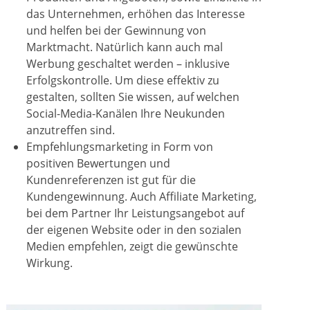
das Unternehmen, erhöhen das Interesse
und helfen bei der Gewinnung von
Marktmacht. Natürlich kann auch mal
Werbung geschaltet werden – inklusive
Erfolgskontrolle. Um diese effektiv zu
gestalten, sollten Sie wissen, auf welchen
Social-Media-Kanälen Ihre Neukunden
anzutreffen sind.
Empfehlungsmarketing in Form von
positiven Bewertungen und
Kundenreferenzen ist gut für die
Kundengewinnung. Auch Affiliate Marketing,
bei dem Partner Ihr Leistungsangebot auf
der eigenen Website oder in den sozialen
Medien empfehlen, zeigt die gewünschte
Wirkung.