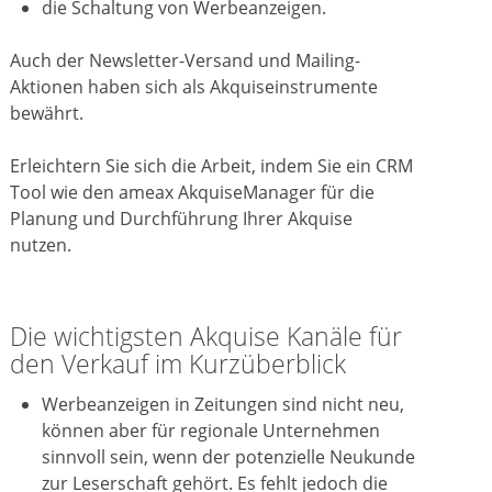
die Schaltung von Werbeanzeigen.
Auch der Newsletter-Versand und Mailing-
Aktionen haben sich als Akquiseinstrumente
bewährt.
Erleichtern Sie sich die Arbeit, indem Sie ein CRM
Tool wie den ameax AkquiseManager für die
Planung und Durchführung Ihrer Akquise
nutzen.
Die wichtigsten Akquise Kanäle für
den Verkauf im Kurzüberblick
Werbeanzeigen in Zeitungen sind nicht neu,
können aber für regionale Unternehmen
sinnvoll sein, wenn der potenzielle Neukunde
zur Leserschaft gehört. Es fehlt jedoch die