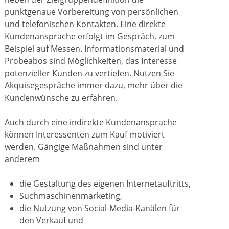
punktgenaue Vorbereitung von persönlichen
und telefonischen Kontakten. Eine direkte
Kundenansprache erfolgt im Gespräch, zum
Beispiel auf Messen. Informationsmaterial und
Probeabos sind Möglichkeiten, das Interesse
potenzieller Kunden zu vertiefen. Nutzen Sie
Akquisegespräche immer dazu, mehr über die
Kundenwünsche zu erfahren.
Auch durch eine indirekte Kundenansprache
können Interessenten zum Kauf motiviert
werden. Gängige Maßnahmen sind unter
anderem
die Gestaltung des eigenen Internetauftritts,
Suchmaschinenmarketing,
die Nutzung von Social-Media-Kanälen für
den Verkauf und