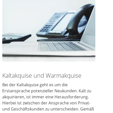
Kaltakquise und Warmakquise
Bei der Kaltakquise geht es um die
Erstansprache potenzieller Neukunden. Kalt zu
akquirieren, ist immer eine Herausforderung.
Hierbei ist zwischen der Ansprache von Privat-
und Geschäftskunden zu unterscheiden. Gemäß