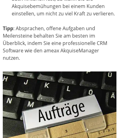
Akquisebemühungen bei einem Kunden
einstellen, um nicht zu viel Kraft zu verlieren.
Tipp
: Absprachen, offene Aufgaben und
Meilensteine behalten Sie am besten im
Überblick, indem Sie eine professionelle CRM
Software wie den ameax AkquiseManager
nutzen.