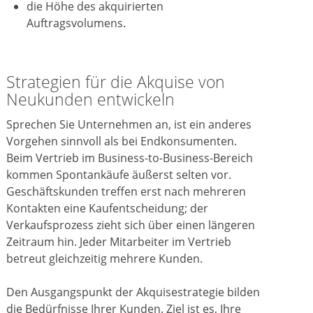
die Höhe des akquirierten
Auftragsvolumens.
Strategien für die Akquise von
Neukunden entwickeln
Sprechen Sie Unternehmen an, ist ein anderes
Vorgehen sinnvoll als bei Endkonsumenten.
Beim Vertrieb im Business-to-Business-Bereich
kommen Spontankäufe äußerst selten vor.
Geschäftskunden treffen erst nach mehreren
Kontakten eine Kaufentscheidung; der
Verkaufsprozess zieht sich über einen längeren
Zeitraum hin. Jeder Mitarbeiter im Vertrieb
betreut gleichzeitig mehrere Kunden.
Den Ausgangspunkt der Akquisestrategie bilden
die Bedürfnisse Ihrer Kunden. Ziel ist es, Ihre