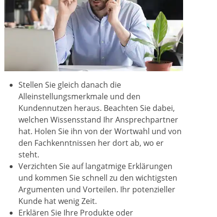
Stellen Sie gleich danach die
Alleinstellungsmerkmale und den
Kundennutzen heraus. Beachten Sie dabei,
welchen Wissensstand Ihr Ansprechpartner
hat. Holen Sie ihn von der Wortwahl und von
den Fachkenntnissen her dort ab, wo er
steht.
Verzichten Sie auf langatmige Erklärungen
und kommen Sie schnell zu den wichtigsten
Argumenten und Vorteilen. Ihr potenzieller
Kunde hat wenig Zeit.
Erklären Sie Ihre Produkte oder