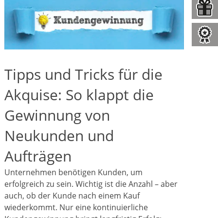
Tipps und Tricks für die
Akquise: So klappt die
Gewinnung von
Neukunden und
Aufträgen
Unternehmen benötigen Kunden, um
erfolgreich zu sein. Wichtig ist die Anzahl – aber
auch, ob der Kunde nach einem Kauf
wiederkommt. Nur eine kontinuierliche