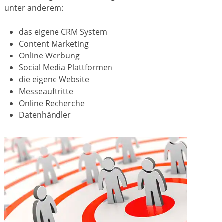
unter anderem:
das eigene CRM System
Content Marketing
Online Werbung
Social Media Plattformen
die eigene Website
Messeauftritte
Online Recherche
Datenhändler