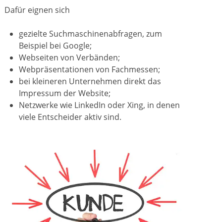
Dafür eignen sich
gezielte Suchmaschinenabfragen, zum
Beispiel bei Google;
Webseiten von Verbänden;
Webpräsentationen von Fachmessen;
bei kleineren Unternehmen direkt das
Impressum der Website;
Netzwerke wie LinkedIn oder Xing, in denen
viele Entscheider aktiv sind.