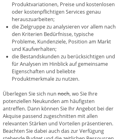
Produktvariationen, Preise und kostenlosen
oder kostenpflichtigen Services genau
herauszuarbeiten;
die Zielgruppe zu analysieren vor allem nach
den Kriterien Bedürfnisse, typische
Probleme, Kundenziele, Position am Markt
und Kaufverhalten;
die Bestandskunden zu berücksichtigen und
für Analysen im Hinblick auf gemeinsame
Eigenschaften und beliebte
Produktmerkmale zu nutzen.
Überlegen Sie sich nun
noch
, wo Sie Ihre
potenziellen Neukunden am häufigsten
antreffen. Dann können Sie Ihr Angebot bei der
Akquise passend zugeschnitten mit allen
relevanten Stärken und Vorteilen präsentieren.
Beachten Sie dabei auch das zur Verfügung
stehende Budget und die zeitlichen Ressourcen.