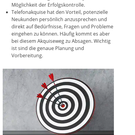
Möglichkeit der Erfolgskontrolle.
Telefonakquise hat den Vorteil, potenzielle
Neukunden persönlich anzusprechen und
direkt auf Bedürfnisse, Fragen und Probleme
eingehen zu können. Häufig kommt es aber
bei diesem Akquiseweg zu Absagen. Wichtig
ist sind die genaue Planung und
Vorbereitung.