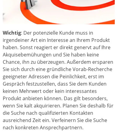
Wichtig
: Der potenzielle Kunde muss in
irgendeiner Art ein Interesse an Ihrem Produkt
haben. Sonst reagiert er direkt genervt auf Ihre
Akquisebemühungen und Sie haben keine
Chance, ihn zu überzeugen. Außerdem ersparen
Sie sich durch eine gründliche Vorab-Recherche
geeigneter Adressen die Peinlichkeit, erst im
Gespräch festzustellen, dass Sie dem Kunden
keinen Mehrwert oder kein interessantes
Produkt anbieten können. Das gilt besonders,
wenn Sie kalt akquirieren. Planen Sie deshalb für
die Suche nach qualifizierten Kontakten
ausreichend Zeit ein. Verfeinern Sie die Suche
nach konkreten Ansprechpartnern.