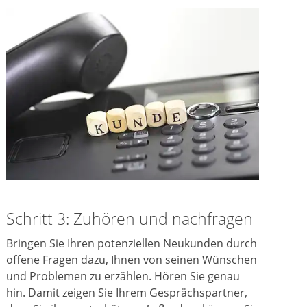
Schritt 3: Zuhören und nachfragen
Bringen Sie Ihren potenziellen Neukunden durch
offene Fragen dazu, Ihnen von seinen Wünschen
und Problemen zu erzählen. Hören Sie genau
hin. Damit zeigen Sie Ihrem Gesprächspartner,