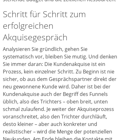
Schritt für Schritt zum
erfolgreichen
Akquisegespräch
Analysieren Sie gründlich, gehen Sie
systematisch vor, bleiben Sie mutig. Und denken
Sie immer daran: Die Kundenakquise ist ein
Prozess, kein einzelner Schritt. Zu Beginn ist nie
sicher, ob aus dem Gesprächspartner direkt der
neu gewonnene Kunde wird. Daher ist bei der
Kundenakquise auch der Begriff des Funnels
üblich, also des Trichters – oben breit, unten
schmal zulaufend. Je weiter der Akquiseprozess
voranschreitet, also den Trichter durchläuft,
desto kleiner – aber auch konkreter und
realistischer – wird die Menge der potenziellen
Neukunden. Am Ende bleiben die Kontakte mit