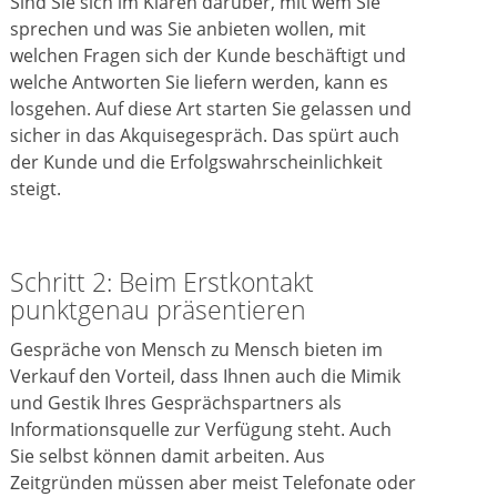
Sind Sie sich im Klaren darüber, mit wem Sie
sprechen und was Sie anbieten wollen, mit
welchen Fragen sich der Kunde beschäftigt und
welche Antworten Sie liefern werden, kann es
losgehen. Auf diese Art starten Sie gelassen und
sicher in das Akquisegespräch. Das spürt auch
der Kunde und die Erfolgswahrscheinlichkeit
steigt.
Schritt 2: Beim Erstkontakt
punktgenau präsentieren
Gespräche von Mensch zu Mensch bieten im
Verkauf den Vorteil, dass Ihnen auch die Mimik
und Gestik Ihres Gesprächspartners als
Informationsquelle zur Verfügung steht. Auch
Sie selbst können damit arbeiten. Aus
Zeitgründen müssen aber meist Telefonate oder