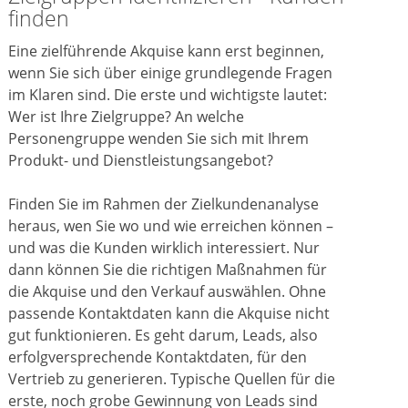
finden
Eine zielführende Akquise kann erst beginnen,
wenn Sie sich über einige grundlegende Fragen
im Klaren sind. Die erste und wichtigste lautet:
Wer ist Ihre Zielgruppe? An welche
Personengruppe wenden Sie sich mit Ihrem
Produkt- und Dienstleistungsangebot?
Finden Sie im Rahmen der Zielkundenanalyse
heraus, wen Sie wo und wie erreichen können –
und was die Kunden wirklich interessiert. Nur
dann können Sie die richtigen Maßnahmen für
die Akquise und den Verkauf auswählen. Ohne
passende Kontaktdaten kann die Akquise nicht
gut funktionieren. Es geht darum, Leads, also
erfolgversprechende Kontaktdaten, für den
Vertrieb zu generieren. Typische Quellen für die
erste, noch grobe Gewinnung von Leads sind