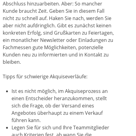
Abschluss hinzuarbeiten. Aber: So mancher
Kunde braucht Zeit. Geben Sie in diesem Fall
nicht zu schnell auf. Haken Sie nach, werden Sie
aber nicht aufdringlich. Gibt es zunächst keinen
konkreten Erfolg, sind Grußkarten zu Feiertagen,
ein monatlicher Newsletter oder Einladungen zu
Fachmessen gute Möglichkeiten, potenzielle
Kunden neu zu informierten und in Kontakt zu
bleiben.
Tipps für schwierige Akquiseverläufe:
Ist es nicht möglich, im Akquiseprozess an
einen Entscheider heranzukommen, stellt
sich die Frage, ob der Versand eines
Angebotes überhaupt zu einem Verkauf
führen kann.
Legen Sie für sich und Ihre Teammitglieder
auch Kriterien fest, ab wann Sie die