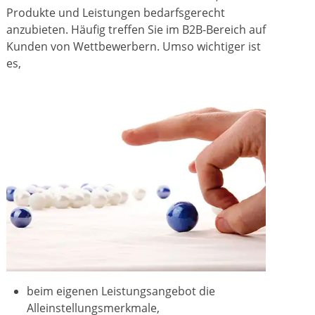
Produkte und Leistungen bedarfsgerecht
anzubieten. Häufig treffen Sie im B2B-Bereich auf
Kunden von Wettbewerbern. Umso wichtiger ist
es,
beim eigenen Leistungsangebot die
Alleinstellungsmerkmale,