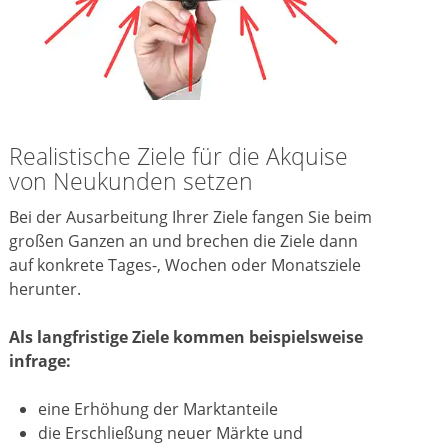
Realistische Ziele für die Akquise
von Neukunden setzen
Bei der Ausarbeitung Ihrer Ziele fangen Sie beim
großen Ganzen an und brechen die Ziele dann
auf konkrete Tages-, Wochen oder Monatsziele
herunter.
Als langfristige Ziele kommen beispielsweise
infrage:
eine Erhöhung der Marktanteile
die Erschließung neuer Märkte und