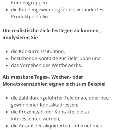
Kundengruppen
die Kundengewinnung für ein verändertes
Produktportfolio
Um realistische Ziele festlegen zu können,
analysieren Sie
die Konkurrenzsituation,
bestehende Kontakte zur Zielgruppe und
das Vorgehen des Wettbewerbs.
Als messbare Tages-, Wochen- oder
Monatskennzahlen eignen sich zum Beispiel
die Zahl durchgeführter Telefonate oder neu
gewonnener Kontaktadressen;
die Prozentzahl der Kontakte, die zu
Interessenten werden;
die Anzahl der akquirierten Unternehmen;