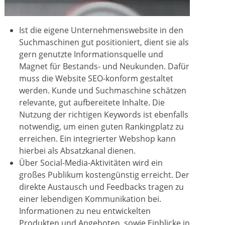
Ist die eigene Unternehmenswebsite in den
Suchmaschinen gut positioniert, dient sie als
gern genutzte Informationsquelle und
Magnet für Bestands- und Neukunden. Dafür
muss die Website SEO-konform gestaltet
werden. Kunde und Suchmaschine schätzen
relevante, gut aufbereitete Inhalte. Die
Nutzung der richtigen Keywords ist ebenfalls
notwendig, um einen guten Rankingplatz zu
erreichen. Ein integrierter Webshop kann
hierbei als Absatzkanal dienen.
Über Social-Media-Aktivitäten wird ein
großes Publikum kostengünstig erreicht. Der
direkte Austausch und Feedbacks tragen zu
einer lebendigen Kommunikation bei.
Informationen zu neu entwickelten
Produkten und Angeboten, sowie Einblicke in