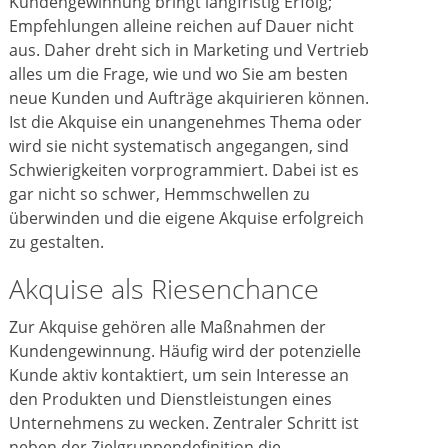
Kundengewinnung bringt langfristig Erfolg;
Empfehlungen alleine reichen auf Dauer nicht
aus. Daher dreht sich in Marketing und Vertrieb
alles um die Frage, wie und wo Sie am besten
neue Kunden und Aufträge akquirieren können.
Ist die Akquise ein unangenehmes Thema oder
wird sie nicht systematisch angegangen, sind
Schwierigkeiten vorprogrammiert. Dabei ist es
gar nicht so schwer, Hemmschwellen zu
überwinden und die eigene Akquise erfolgreich
zu gestalten.
Akquise als Riesenchance
Zur Akquise gehören alle Maßnahmen der
Kundengewinnung. Häufig wird der potenzielle
Kunde aktiv kontaktiert, um sein Interesse an
den Produkten und Dienstleistungen eines
Unternehmens zu wecken. Zentraler Schritt ist
neben der Zielgruppendefinition die