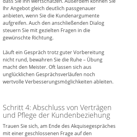
dass Sie ihn wertschätzen. Außerdem können Sie
Ihr Angebot gleich deutlich passgenauer
anbieten, wenn Sie die Kundenargumente
aufgreifen. Auch den anschließenden Dialog
steuern Sie mit gezielten Fragen in die
gewünschte Richtung.
Läuft ein Gespräch trotz guter Vorbereitung
nicht rund, bewahren Sie die Ruhe – Übung
macht den Meister. Oft lassen sich aus
unglücklichen Gesprächsverläufen noch
wertvolle Verbesserungsmöglichkeiten ableiten.
Schritt 4: Abschluss von Verträgen
und Pflege der Kundenbeziehung
Trauen Sie sich, am Ende des Akquisegespräches
mit einer geschlossenen Frage auf den