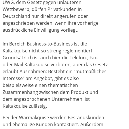
UWG, dem Gesetz gegen unlauteren
Wettbewerb, dürfen Privatkunden in
Deutschland nur direkt angerufen oder
angeschrieben werden, wenn ihre vorherige
ausdrückliche Einwilligung vorliegt.
Im Bereich Business-to-Business ist die
Kaltakquise nicht so streng reglementiert.
Grundsätzlich ist auch hier die Telefon-, Fax-
oder Mail-Kaltakquise verboten, aber das Gesetz
erlaubt Ausnahmen: Besteht ein "mutmaßliches
Interesse" am Angebot, gibt es also
beispielsweise einen thematischen
Zusammenhang zwischen dem Produkt und
dem angesprochenen Unternehmen, ist
Kaltakquise zulässig.
Bei der Warmakquise werden Bestandskunden
und ehemalige Kunden kontaktiert. Außerdem