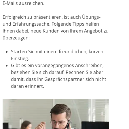
E-Mails ausreichen.
Erfolgreich zu präsentieren, ist auch Übungs-
und Erfahrungssache. Folgende Tipps helfen
Ihnen dabei, neue Kunden von Ihrem Angebot zu
überzeugen:
Starten Sie mit einem freundlichen, kurzen
Einstieg.
Gibt es ein vorangegangenes Anschreiben,
beziehen Sie sich darauf. Rechnen Sie aber
damit, dass Ihr Gesprächspartner sich nicht
daran erinnert.