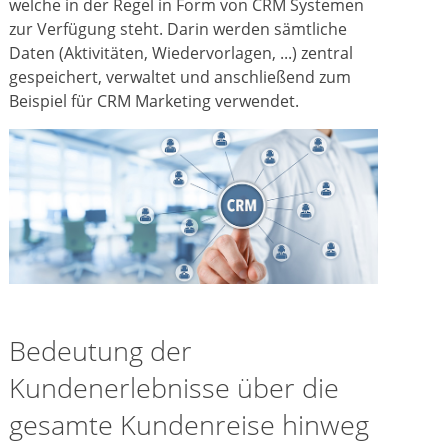
welche in der Regel in Form von CRM Systemen
zur Verfügung steht. Darin werden sämtliche
Daten (Aktivitäten, Wiedervorlagen, ...) zentral
gespeichert, verwaltet und anschließend zum
Beispiel für CRM Marketing verwendet.
Bedeutung der
Kundenerlebnisse über die
gesamte Kundenreise hinweg