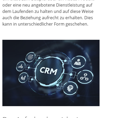
oder eine neu angebotene Dienstleistung auf
dem Laufenden zu halten und auf diese Weise
auch die Beziehung aufrecht zu erhalten. Dies
kann in unterschiedlicher Form geschehen.