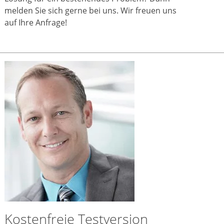
melden Sie sich gerne bei uns. Wir freuen uns
auf Ihre Anfrage!
Kostenfreie Testversion