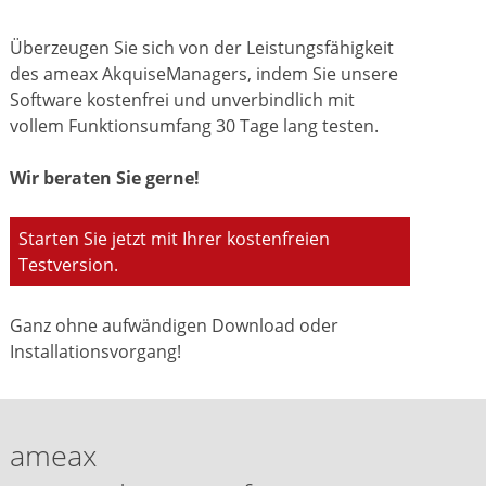
Überzeugen Sie sich von der Leistungsfähigkeit
des ameax AkquiseManagers, indem Sie unsere
Software kostenfrei und unverbindlich mit
vollem Funktionsumfang 30 Tage lang testen.
Wir beraten Sie gerne!
Starten Sie jetzt mit Ihrer kostenfreien
Testversion.
Ganz ohne aufwändigen Download oder
Installationsvorgang!
ameax