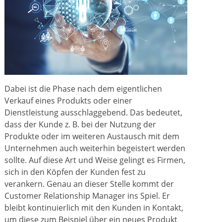
Dabei ist die Phase nach dem eigentlichen
Verkauf eines Produkts oder einer
Dienstleistung ausschlaggebend. Das bedeutet,
dass der Kunde z. B. bei der Nutzung der
Produkte oder im weiteren Austausch mit dem
Unternehmen auch weiterhin begeistert werden
sollte. Auf diese Art und Weise gelingt es Firmen,
sich in den Köpfen der Kunden fest zu
verankern. Genau an dieser Stelle kommt der
Customer Relationship Manager ins Spiel. Er
bleibt kontinuierlich mit den Kunden in Kontakt,
um diese zum Beispiel über ein neues Produkt