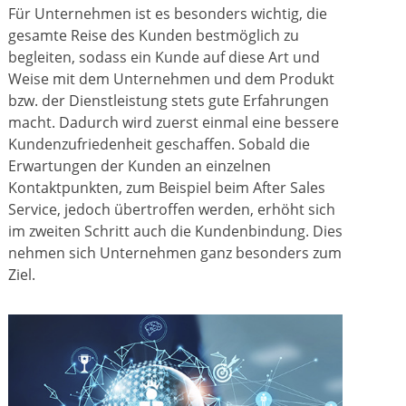
Für Unternehmen ist es besonders wichtig, die
gesamte Reise des Kunden bestmöglich zu
begleiten, sodass ein Kunde auf diese Art und
Weise mit dem Unternehmen und dem Produkt
bzw. der Dienstleistung stets gute Erfahrungen
macht. Dadurch wird zuerst einmal eine bessere
Kundenzufriedenheit geschaffen. Sobald die
Erwartungen der Kunden an einzelnen
Kontaktpunkten, zum Beispiel beim After Sales
Service, jedoch übertroffen werden, erhöht sich
im zweiten Schritt auch die Kundenbindung. Dies
nehmen sich Unternehmen ganz besonders zum
Ziel.