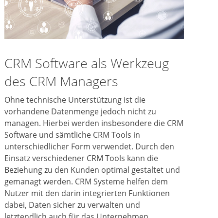
CRM Software als Werkzeug
des CRM Managers
Ohne technische Unterstützung ist die
vorhandene Datenmenge jedoch nicht zu
managen. Hierbei werden insbesondere die CRM
Software und sämtliche CRM Tools in
unterschiedlicher Form verwendet. Durch den
Einsatz verschiedener CRM Tools kann die
Beziehung zu den Kunden optimal gestaltet und
gemanagt werden. CRM Systeme helfen dem
Nutzer mit den darin integrierten Funktionen
dabei, Daten sicher zu verwalten und
letztendlich auch für das Unternehmen