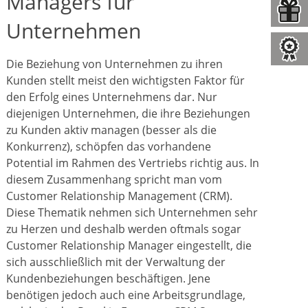
Managers für
Unternehmen
Die Beziehung von Unternehmen zu ihren
Kunden stellt meist den wichtigsten Faktor für
den Erfolg eines Unternehmens dar. Nur
diejenigen Unternehmen, die ihre Beziehungen
zu Kunden aktiv managen (besser als die
Konkurrenz), schöpfen das vorhandene
Potential im Rahmen des Vertriebs richtig aus. In
diesem Zusammenhang spricht man vom
Customer Relationship Management (CRM).
Diese Thematik nehmen sich Unternehmen sehr
zu Herzen und deshalb werden oftmals sogar
Customer Relationship Manager eingestellt, die
sich ausschließlich mit der Verwaltung der
Kundenbeziehungen beschäftigen. Jene
benötigen jedoch auch eine Arbeitsgrundlage,