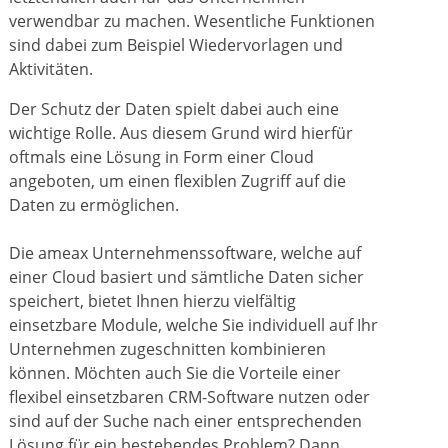
verwendbar zu machen. Wesentliche Funktionen
sind dabei zum Beispiel Wiedervorlagen und
Aktivitäten.
Der Schutz der Daten spielt dabei auch eine
wichtige Rolle. Aus diesem Grund wird hierfür
oftmals eine Lösung in Form einer Cloud
angeboten, um einen flexiblen Zugriff auf die
Daten zu ermöglichen.
Die ameax Unternehmenssoftware, welche auf
einer Cloud basiert und sämtliche Daten sicher
speichert, bietet Ihnen hierzu vielfältig
einsetzbare Module, welche Sie individuell auf Ihr
Unternehmen zugeschnitten kombinieren
können. Möchten auch Sie die Vorteile einer
flexibel einsetzbaren CRM-Software nutzen oder
sind auf der Suche nach einer entsprechenden
Lösung für ein bestehendes Problem? Dann