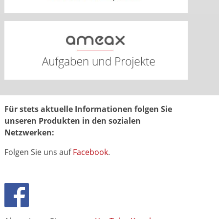
Für stets aktuelle Informationen folgen Sie
unseren Produkten in den sozialen
Netzwerken:
Folgen Sie uns auf
Facebook
.