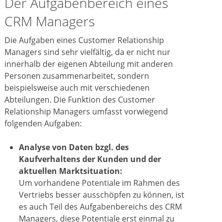
Der Aufgabenbereich eines
CRM Managers
Die Aufgaben eines Customer Relationship
Managers sind sehr vielfältig, da er nicht nur
innerhalb der eigenen Abteilung mit anderen
Personen zusammenarbeitet, sondern
beispielsweise auch mit verschiedenen
Abteilungen. Die Funktion des Customer
Relationship Managers umfasst vorwiegend
folgenden Aufgaben:
Analyse von Daten
bzgl. des
Kaufverhaltens der Kunden und der
aktuellen Marktsituation:
Um vorhandene Potentiale im Rahmen des
Vertriebs besser ausschöpfen zu können, ist
es auch Teil des Aufgabenbereichs des CRM
Managers, diese Potentiale erst einmal zu