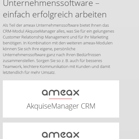
Unternehmenssoftware –
einfach erfolgreich arbeiten
Als Teil der ameax Unternehmenssoftware bietet Ihnen das
CRM-Modul AkquiseManager alles, was Sie für ein gelungenes
Customer Relationship Management und für Ihr Marketing
benötigen. In Kombination mit den weiteren ameax-Modulen
können Sie sich Ihre eigene, persönliche
Unternehmenssoftware ganz nach Ihren Bedürfnissen
zusammenstellen. Sorgen Sie so z. B. auch für besseres
Teamwork, leichtere Kommunikation mit Kunden und damit
letztendlich für mehr Umsatz.