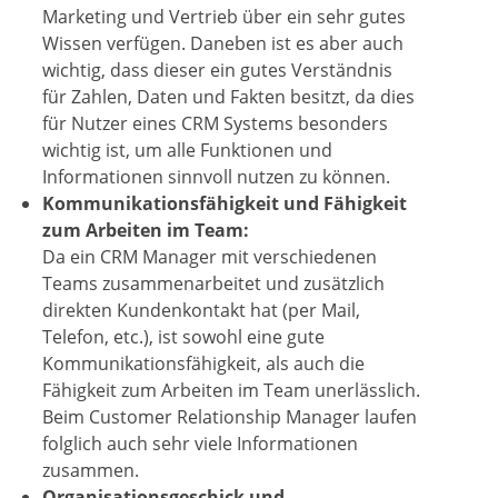
Marketing und Vertrieb über ein sehr gutes
Wissen verfügen. Daneben ist es aber auch
wichtig, dass dieser ein gutes Verständnis
für Zahlen, Daten und Fakten besitzt, da dies
für Nutzer eines CRM Systems besonders
wichtig ist, um alle Funktionen und
Informationen sinnvoll nutzen zu können.
Kommunikationsfähigkeit und Fähigkeit
zum Arbeiten im Team:
Da ein CRM Manager mit verschiedenen
Teams zusammenarbeitet und zusätzlich
direkten Kundenkontakt hat (per Mail,
Telefon, etc.), ist sowohl eine gute
Kommunikationsfähigkeit, als auch die
Fähigkeit zum Arbeiten im Team unerlässlich.
Beim Customer Relationship Manager laufen
folglich auch sehr viele Informationen
zusammen.
Organisationsgeschick und