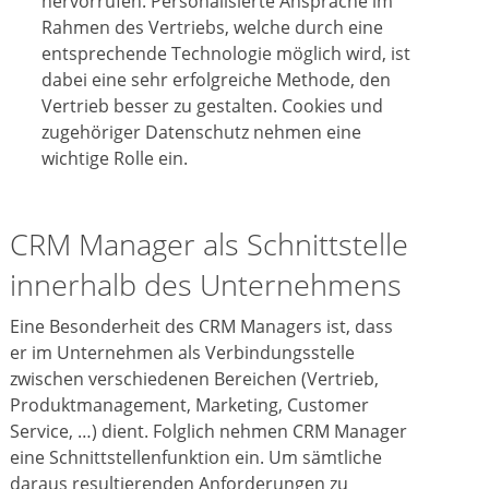
hervorrufen. Personalisierte Ansprache im
Rahmen des Vertriebs, welche durch eine
entsprechende Technologie möglich wird, ist
dabei eine sehr erfolgreiche Methode, den
Vertrieb besser zu gestalten. Cookies und
zugehöriger Datenschutz nehmen eine
wichtige Rolle ein.
CRM Manager als Schnittstelle
innerhalb des Unternehmens
Eine Besonderheit des CRM Managers ist, dass
er im Unternehmen als Verbindungsstelle
zwischen verschiedenen Bereichen (Vertrieb,
Produktmanagement, Marketing, Customer
Service, …) dient. Folglich nehmen CRM Manager
eine Schnittstellenfunktion ein. Um sämtliche
daraus resultierenden Anforderungen zu