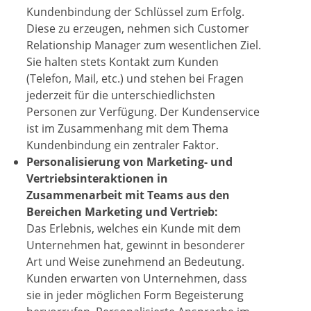
Kundenbindung der Schlüssel zum Erfolg.
Diese zu erzeugen, nehmen sich Customer
Relationship Manager zum wesentlichen Ziel.
Sie halten stets Kontakt zum Kunden
(Telefon, Mail, etc.) und stehen bei Fragen
jederzeit für die unterschiedlichsten
Personen zur Verfügung. Der Kundenservice
ist im Zusammenhang mit dem Thema
Kundenbindung ein zentraler Faktor.
Personalisierung von Marketing- und
Vertriebsinteraktionen in
Zusammenarbeit mit Teams aus den
Bereichen Marketing und Vertrieb:
Das Erlebnis, welches ein Kunde mit dem
Unternehmen hat, gewinnt in besonderer
Art und Weise zunehmend an Bedeutung.
Kunden erwarten von Unternehmen, dass
sie in jeder möglichen Form Begeisterung