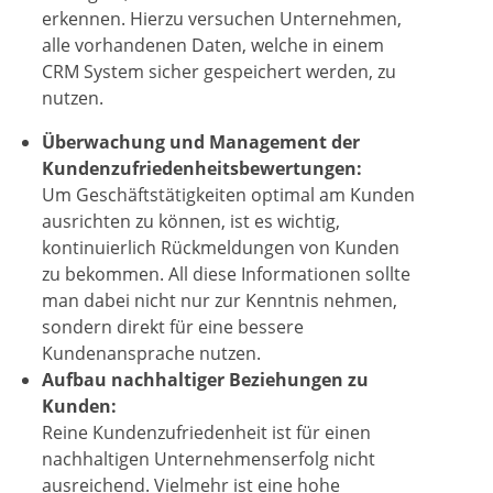
erkennen. Hierzu versuchen Unternehmen,
alle vorhandenen Daten, welche in einem
CRM System sicher gespeichert werden, zu
nutzen.
Überwachung und Management der
Kundenzufriedenheitsbewertungen:
Um Geschäftstätigkeiten optimal am Kunden
ausrichten zu können, ist es wichtig,
kontinuierlich Rückmeldungen von Kunden
zu bekommen. All diese Informationen sollte
man dabei nicht nur zur Kenntnis nehmen,
sondern direkt für eine bessere
Kundenansprache nutzen.
Aufbau nachhaltiger Beziehungen zu
Kunden:
Reine Kundenzufriedenheit ist für einen
nachhaltigen Unternehmenserfolg nicht
ausreichend. Vielmehr ist eine hohe