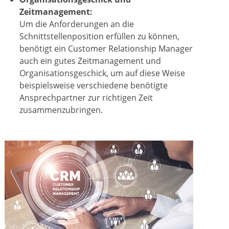
Zeitmanagement:
Um die Anforderungen an die
Schnittstellenposition erfüllen zu können,
benötigt ein Customer Relationship Manager
auch ein gutes Zeitmanagement und
Organisationsgeschick, um auf diese Weise
beispielsweise verschiedene benötigte
Ansprechpartner zur richtigen Zeit
zusammenzubringen.