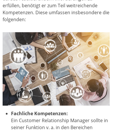
erfüllen, benötigt er zum Teil weitreichende
Kompetenzen. Diese umfassen insbesondere die
folgenden:
Fachliche Kompetenzen:
Ein Customer Relationship Manager sollte in
seiner Funktion v. a. in den Bereichen