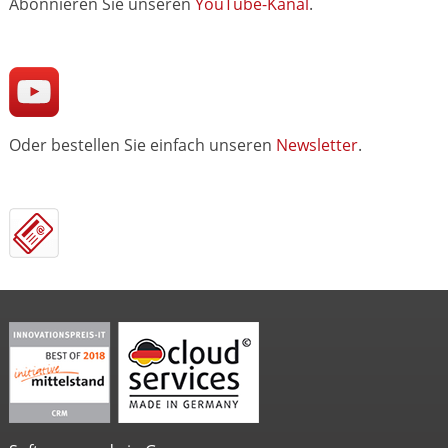
Abonnieren Sie unseren
YouTube-Kanal
.
Oder bestellen Sie einfach unseren
Newsletter
.