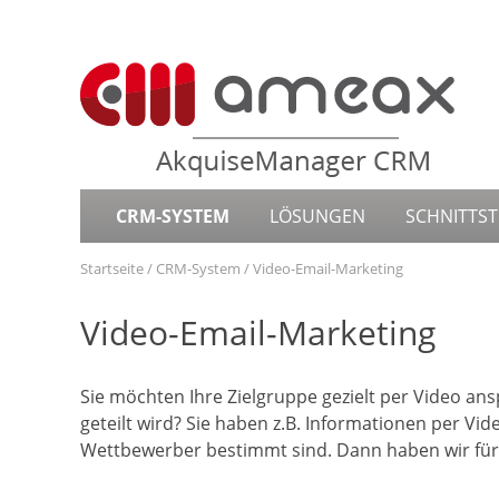
CRM-SYSTEM
LÖSUNGEN
SCHNITTST
Startseite
CRM-System
Video-Email-Marketing
Video-Email-Marketing
Sie möchten Ihre Zielgruppe gezielt per Video an
geteilt wird? Sie haben z.B. Informationen per Vid
Wettbewerber bestimmt sind. Dann haben wir für