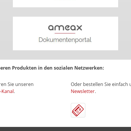
nseren Produkten in den sozialen Netzwerken:
en Sie unseren
Oder bestellen Sie einfach
-Kanal
.
Newsletter
.