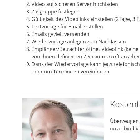
Video auf sicheren Server hochladen
Zielgruppe festlegen
Gültigkeit des Videolinks einstellen (2Tage, 3 T
Textvorlage für Email erstellen
Emails gezielt versenden
Wiedervorlage anlegen zum Nachfassen
Empfänger/Betrachter öffnet Videolink (keine
von Ihnen definierten Zeitraum so oft ansehe
Dank der Wiedervorlage kann jetzt telefonisch
oder um Termine zu vereinbaren.
Kostenf
Überzeugen S
unverbindlic