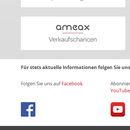
Für stets aktuelle Informationen folgen Sie u
Folgen Sie uns auf
Facebook
.
Abonnier
YouTube