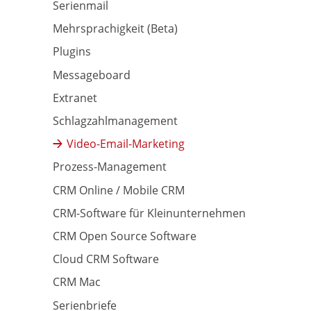
Serienmail
Mehrsprachigkeit (Beta)
Plugins
Messageboard
Extranet
Schlagzahlmanagement
Video-Email-Marketing
Prozess-Management
CRM Online / Mobile CRM
CRM-Software für Kleinunternehmen
CRM Open Source Software
Cloud CRM Software
CRM Mac
Serienbriefe