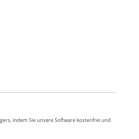
gers, indem Sie unsere Software kostenfrei und