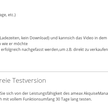
age, etc.)
 Ladezeiten, kein Download) und kannsich das Video in dem
n wie er möchte
 erfolgreich nachgefasst werden,um z.B. direkt zu verkaufen
reie Testversion
ie sich von der Leistungsfähigkeit des ameax AkquiseMana
h mit vollem Funktionsumfang 30 Tage lang testen.