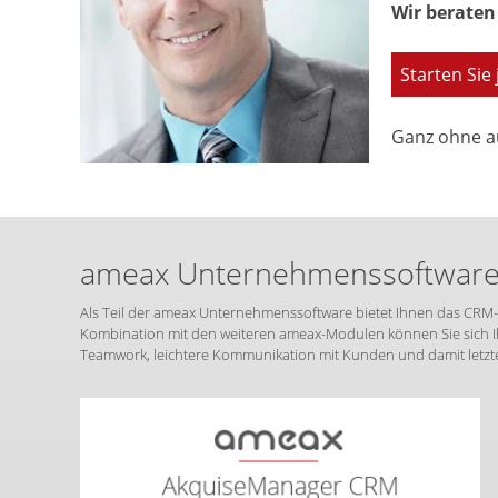
Wir beraten 
Starten Sie 
Ganz ohne a
ameax Unternehmenssoftware –
Als Teil der ameax Unternehmenssoftware bietet Ihnen das CRM-
Kombination mit den weiteren ameax-Modulen können Sie sich Ih
Teamwork, leichtere Kommunikation mit Kunden und damit letzt