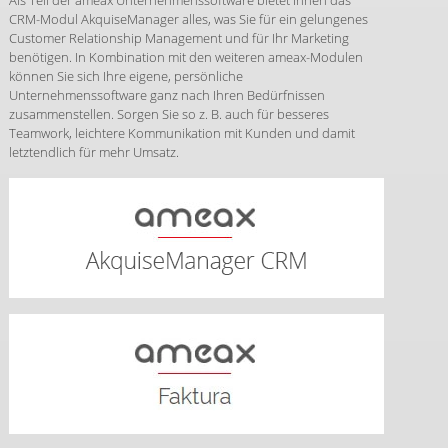
CRM-Modul AkquiseManager alles, was Sie für ein gelungenes
Customer Relationship Management und für Ihr Marketing
benötigen. In Kombination mit den weiteren ameax-Modulen
können Sie sich Ihre eigene, persönliche
Unternehmenssoftware ganz nach Ihren Bedürfnissen
zusammenstellen. Sorgen Sie so z. B. auch für besseres
Teamwork, leichtere Kommunikation mit Kunden und damit
letztendlich für mehr Umsatz.