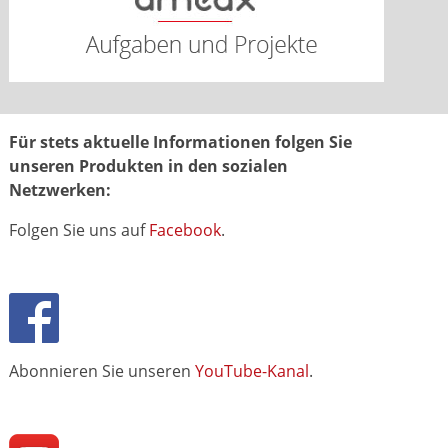
Für stets aktuelle Informationen folgen Sie
unseren Produkten in den sozialen
Netzwerken:
Folgen Sie uns auf
Facebook
.
Abonnieren Sie unseren
YouTube-Kanal
.