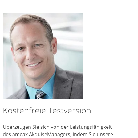
Kostenfreie Testversion
Überzeugen Sie sich von der Leistungsfähigkeit
des ameax AkquiseManagers, indem Sie unsere