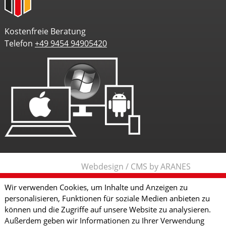
Kostenfreie Beratung
Telefon
+49 9454 94905420
Webdesign / CMS by ARANES
Wir verwenden Cookies, um Inhalte und Anzeigen zu
personalisieren, Funktionen für soziale Medien anbieten zu
können und die Zugriffe auf unsere Website zu analysieren.
Außerdem geben wir Informationen zu Ihrer Verwendung