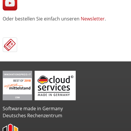
Oder bestellen Sie einfach unseren
Newsletter
.
Software made in Germany
Deutsches Rechenzentrum