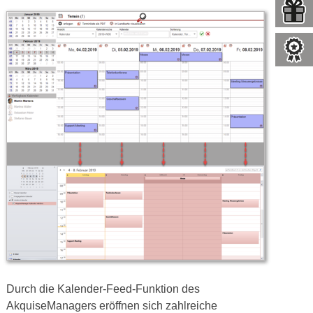
Durch die Kalender-Feed-Funktion des
AkquiseManagers eröffnen sich zahlreiche