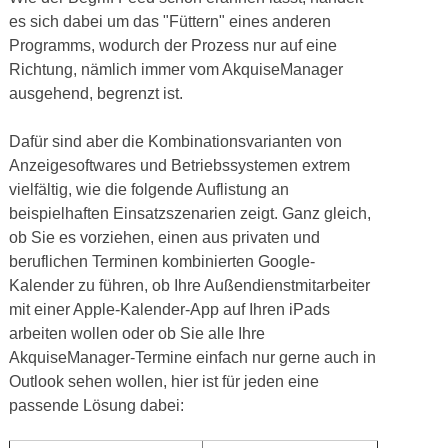
es sich dabei um das "Füttern" eines anderen
Programms, wodurch der Prozess nur auf eine
Richtung, nämlich immer vom AkquiseManager
ausgehend, begrenzt ist.
Dafür sind aber die Kombinationsvarianten von
Anzeigesoftwares und Betriebssystemen extrem
vielfältig, wie die folgende Auflistung an
beispielhaften Einsatzszenarien zeigt. Ganz gleich,
ob Sie es vorziehen, einen aus privaten und
beruflichen Terminen kombinierten Google-
Kalender zu führen, ob Ihre Außendienstmitarbeiter
mit einer Apple-Kalender-App auf Ihren iPads
arbeiten wollen oder ob Sie alle Ihre
AkquiseManager-Termine einfach nur gerne auch in
Outlook sehen wollen, hier ist für jeden eine
passende Lösung dabei: