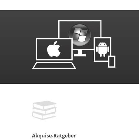
Akquise-Ratgeber