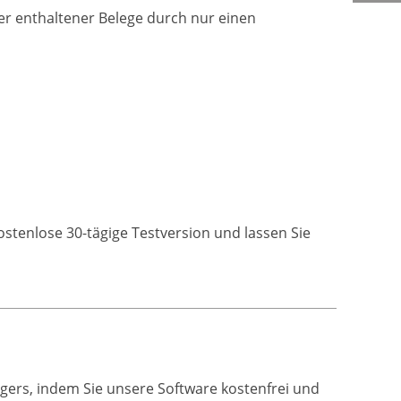
ller enthaltener Belege durch nur einen
kostenlose 30-tägige Testversion und lassen Sie
gers, indem Sie unsere Software kostenfrei und