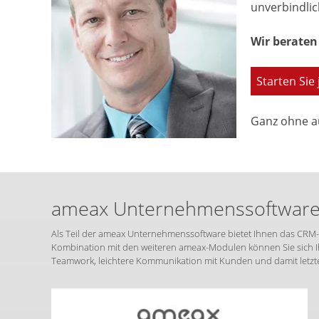
unverbindlic
Wir beraten 
Starten Sie 
Ganz ohne a
ameax Unternehmenssoftware –
Als Teil der ameax Unternehmenssoftware bietet Ihnen das CRM-
Kombination mit den weiteren ameax-Modulen können Sie sich Ih
Teamwork, leichtere Kommunikation mit Kunden und damit letzt