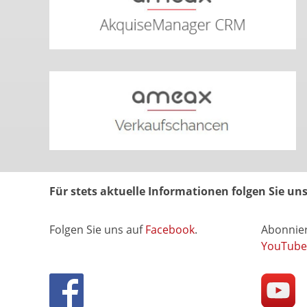
Für stets aktuelle Informationen folgen Sie u
Folgen Sie uns auf
Facebook
.
Abonnier
YouTube