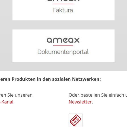
nseren Produkten in den sozialen Netzwerken:
en Sie unseren
Oder bestellen Sie einfach
-Kanal
.
Newsletter
.