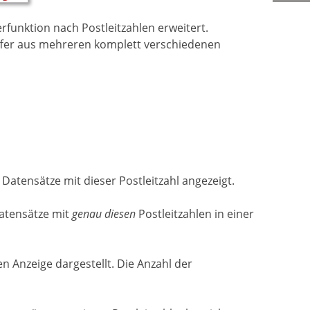
funktion nach Postleitzahlen erweitert.
effer aus mehreren komplett verschiedenen
Datensätze mit dieser Postleitzahl angezeigt.
Datensätze mit
genau diesen
Postleitzahlen in einer
en Anzeige dargestellt. Die Anzahl der