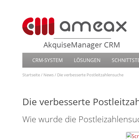
CRM-SYSTEM
LÖSUNGEN
SCHNITTST
Startseite
News
Die verbesserte Postleitzahlensuche
Die verbesserte Postleitza
Wie wurde die Postleizahlensu