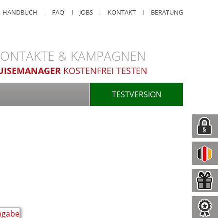
HANDBUCH
FAQ
JOBS
KONTAKT
BERATUNG
 KONTAKTE & KAMPAGNEN
UISEMANAGER
KOSTENFREI TESTEN
TESTVERSION