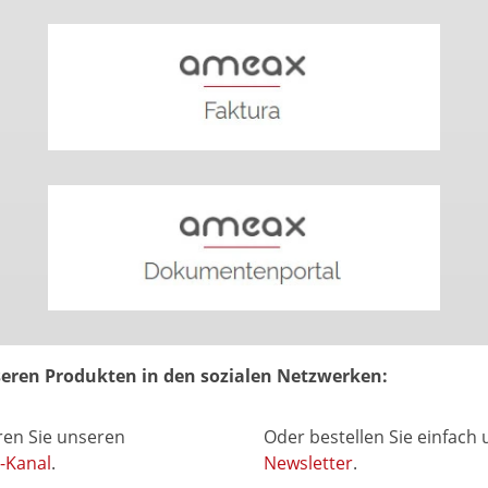
nseren Produkten in den sozialen Netzwerken:
en Sie unseren
Oder bestellen Sie einfach
-Kanal
.
Newsletter
.