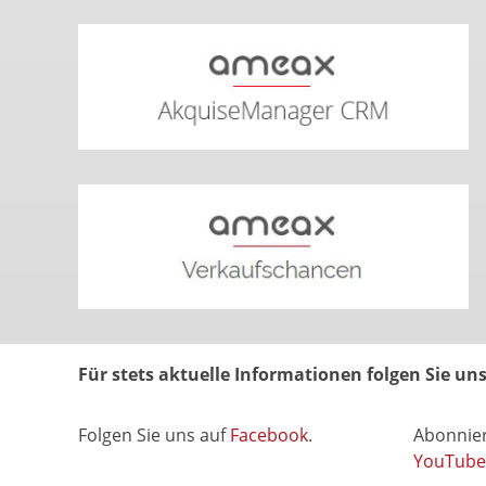
Für stets aktuelle Informationen folgen Sie u
Folgen Sie uns auf
Facebook
.
Abonnier
YouTube