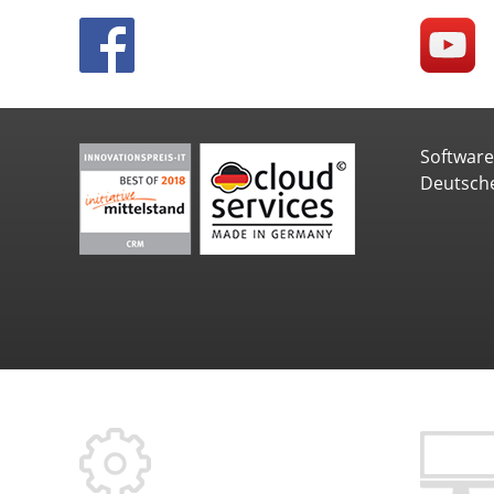
Softwar
Deutsch