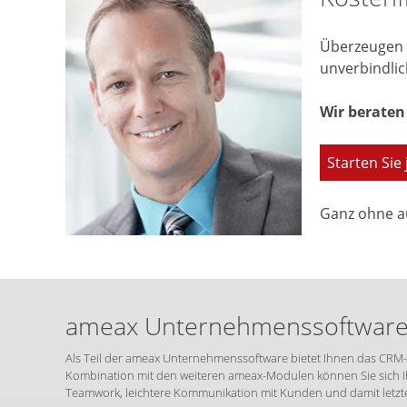
Überzeugen S
unverbindlic
Wir beraten 
Starten Sie 
Ganz ohne a
ameax Unternehmenssoftware –
Als Teil der ameax Unternehmenssoftware bietet Ihnen das CRM-
Kombination mit den weiteren ameax-Modulen können Sie sich Ih
Teamwork, leichtere Kommunikation mit Kunden und damit letzt