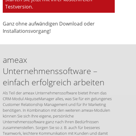
Testversion.
Ganz ohne aufwändigen Download oder
Installationsvorgang!
ameax
Unternehmenssoftware –
einfach erfolgreich arbeiten
Als Teil der ameax Unternehmenssoftware bietet Ihnen das
CRM-Modul AkquiseManager alles, was Sie für ein gelungenes
Customer Relationship Management und für Ihr Marketing
benötigen. In Kombination mit den weiteren ameax-Modulen
können Sie sich Ihre eigene, persönliche
Unternehmenssoftware ganz nach Ihren Bedürfnissen
zusammenstellen. Sorgen Sie so z. B. auch für besseres
Teamwork, leichtere Kommunikation mit Kunden und damit