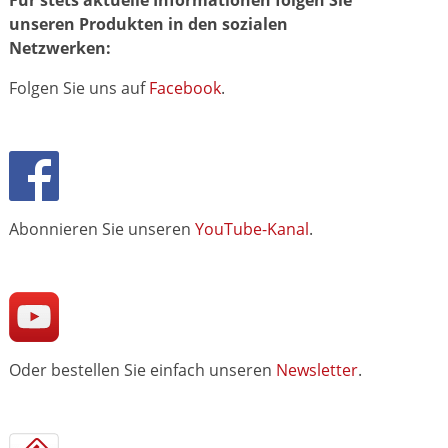
unseren Produkten in den sozialen
Netzwerken:
Folgen Sie uns auf
Facebook
.
Abonnieren Sie unseren
YouTube-Kanal
.
Oder bestellen Sie einfach unseren
Newsletter
.