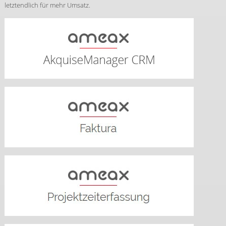
letztendlich für mehr Umsatz.