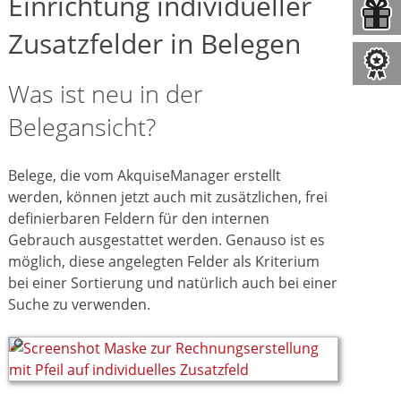
Einrichtung individueller
Zusatzfelder in Belegen
Was ist neu in der
Belegansicht?
Belege, die vom AkquiseManager erstellt
werden, können jetzt auch mit zusätzlichen, frei
definierbaren Feldern für den internen
Gebrauch ausgestattet werden. Genauso ist es
möglich, diese angelegten Felder als Kriterium
bei einer Sortierung und natürlich auch bei einer
Suche zu verwenden.