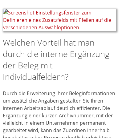
Welchen Vorteil hat man
durch die interne Ergänzung
der Beleg mit
Individualfeldern?
Durch die Erweiterung Ihrer Beleginformationen
um zusätzliche Angaben gestalten Sie Ihren
internen Arbeitsablauf deutlich effizienter. Die
Ergänzung einer kurzen Archivnummer, mit der
vielleicht in einem Unternehmen permanent
gearbeitet wird, kann das Zuordnen innerhalb
buchhalterischer Prozesse deutlich erleichtern.