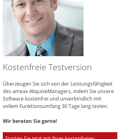
Kostenfreie Testversion
Überzeugen Sie sich von der Leistungsfähigkeit
des ameax AkquiseManagers, indem Sie unsere
Software kostenfrei und unverbindlich mit
vollem Funktionsumfang 30 Tage lang testen.
Wir beraten Sie gerne!
Starten Sie jetzt mit Ihrer kostenfreien