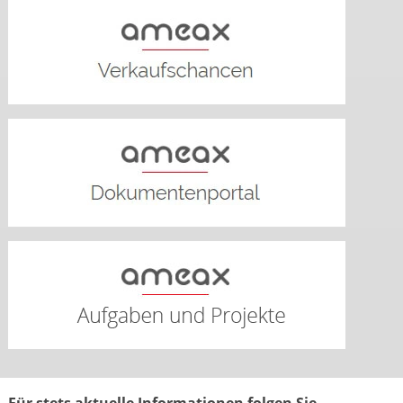
Für stets aktuelle Informationen folgen Sie