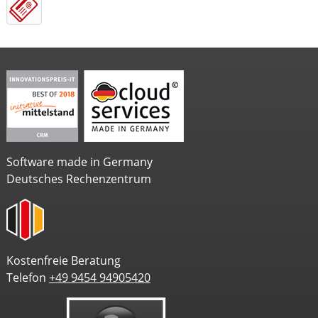
Software made in Germany
Deutsches Rechenzentrum
Kostenfreie Beratung
Telefon
+49 9454 94905420