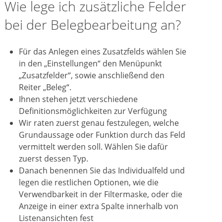
Wie lege ich zusätzliche Felder
bei der Belegbearbeitung an?
Für das Anlegen eines Zusatzfelds wählen Sie
in den „Einstellungen“ den Menüpunkt
„Zusatzfelder“, sowie anschließend den
Reiter „Beleg“.
Ihnen stehen jetzt verschiedene
Definitionsmöglichkeiten zur Verfügung
Wir raten zuerst genau festzulegen, welche
Grundaussage oder Funktion durch das Feld
vermittelt werden soll. Wählen Sie dafür
zuerst dessen Typ.
Danach benennen Sie das Individualfeld und
legen die restlichen Optionen, wie die
Verwendbarkeit in der Filtermaske, oder die
Anzeige in einer extra Spalte innerhalb von
Listenansichten fest