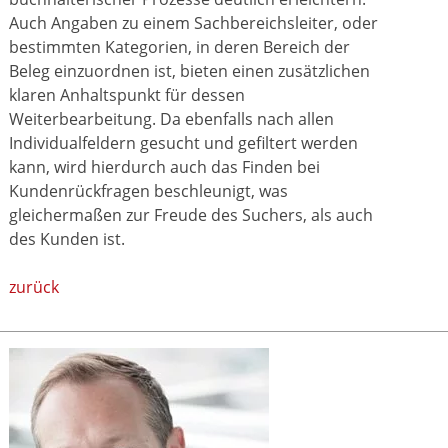
Auch Angaben zu einem Sachbereichsleiter, oder
bestimmten Kategorien, in deren Bereich der
Beleg einzuordnen ist, bieten einen zusätzlichen
klaren Anhaltspunkt für dessen
Weiterbearbeitung. Da ebenfalls nach allen
Individualfeldern gesucht und gefiltert werden
kann, wird hierdurch auch das Finden bei
Kundenrückfragen beschleunigt, was
gleichermaßen zur Freude des Suchers, als auch
des Kunden ist.
zurück