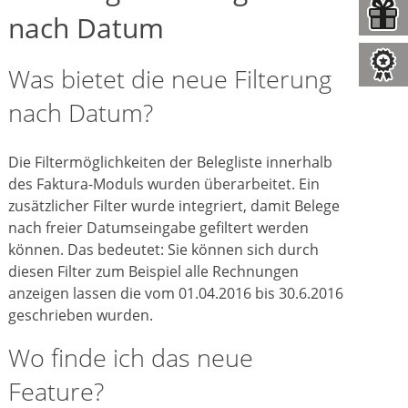
nach Datum
Was bietet die neue Filterung
nach Datum?
Die Filtermöglichkeiten der Belegliste innerhalb
des Faktura-Moduls wurden überarbeitet. Ein
zusätzlicher Filter wurde integriert, damit Belege
nach freier Datumseingabe gefiltert werden
können. Das bedeutet: Sie können sich durch
diesen Filter zum Beispiel alle Rechnungen
anzeigen lassen die vom 01.04.2016 bis 30.6.2016
geschrieben wurden.
Wo finde ich das neue
Feature?