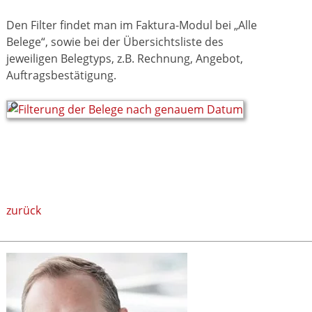
Den Filter findet man im Faktura-Modul bei „Alle
Belege“, sowie bei der Übersichtsliste des
jeweiligen Belegtyps, z.B. Rechnung, Angebot,
Auftragsbestätigung.
zurück