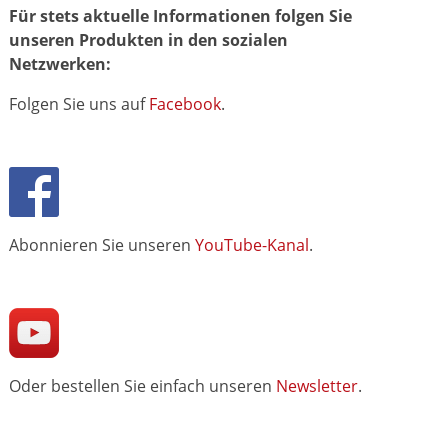
Für stets aktuelle Informationen folgen Sie
unseren Produkten in den sozialen
Netzwerken:
Folgen Sie uns auf
Facebook
.
Abonnieren Sie unseren
YouTube-Kanal
.
Oder bestellen Sie einfach unseren
Newsletter
.