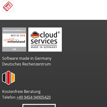
Software made in Germany
Deutsches Rechenzentrum
Kostenfreie Beratung
Telefon
+49 9454 94905420