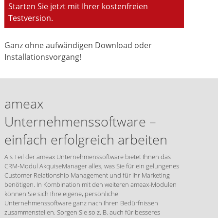
Starten Sie jetzt mit Ihrer kostenfreien
Testversion.
Ganz ohne aufwändigen Download oder
Installationsvorgang!
ameax
Unternehmenssoftware –
einfach erfolgreich arbeiten
Als Teil der ameax Unternehmenssoftware bietet Ihnen das
CRM-Modul AkquiseManager alles, was Sie für ein gelungenes
Customer Relationship Management und für Ihr Marketing
benötigen. In Kombination mit den weiteren ameax-Modulen
können Sie sich Ihre eigene, persönliche
Unternehmenssoftware ganz nach Ihren Bedürfnissen
zusammenstellen. Sorgen Sie so z. B. auch für besseres