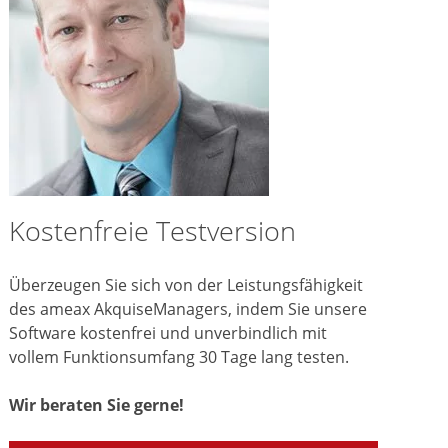
Kostenfreie Testversion
Überzeugen Sie sich von der Leistungsfähigkeit
des ameax AkquiseManagers, indem Sie unsere
Software kostenfrei und unverbindlich mit
vollem Funktionsumfang 30 Tage lang testen.
Wir beraten Sie gerne!