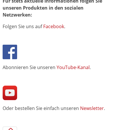
Für stets aktuelle Informationen folgen Sie
unseren Produkten in den sozialen
Netzwerken:
Folgen Sie uns auf
Facebook
.
Abonnieren Sie unseren
YouTube-Kanal
.
Oder bestellen Sie einfach unseren
Newsletter
.