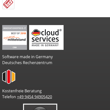
Software made in Germany
Deutsches Rechenzentrum
Kostenfreie Beratung
Telefon
+49 9454 94905420