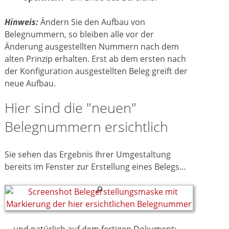
Hinweis:
Ändern Sie den Aufbau von
Belegnummern, so bleiben alle vor der
Änderung ausgestellten Nummern nach dem
alten Prinzip erhalten. Erst ab dem ersten nach
der Konfiguration ausgestellten Beleg greift der
neue Aufbau.
Hier sind die "neuen"
Belegnummern ersichtlich
Sie sehen das Ergebnis Ihrer Umgestaltung
bereits im Fenster zur Erstellung eines Belegs…
… und natürlich auf dem fertigen Dokument: