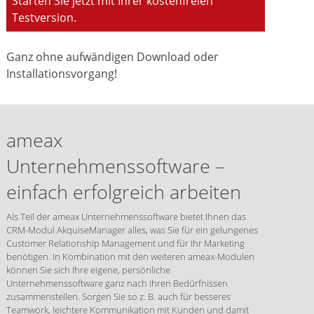
Starten Sie jetzt mit Ihrer kostenfreien
Testversion.
Ganz ohne aufwändigen Download oder
Installationsvorgang!
ameax
Unternehmenssoftware –
einfach erfolgreich arbeiten
Als Teil der ameax Unternehmenssoftware bietet Ihnen das
CRM-Modul AkquiseManager alles, was Sie für ein gelungenes
Customer Relationship Management und für Ihr Marketing
benötigen. In Kombination mit den weiteren ameax-Modulen
können Sie sich Ihre eigene, persönliche
Unternehmenssoftware ganz nach Ihren Bedürfnissen
zusammenstellen. Sorgen Sie so z. B. auch für besseres
Teamwork, leichtere Kommunikation mit Kunden und damit