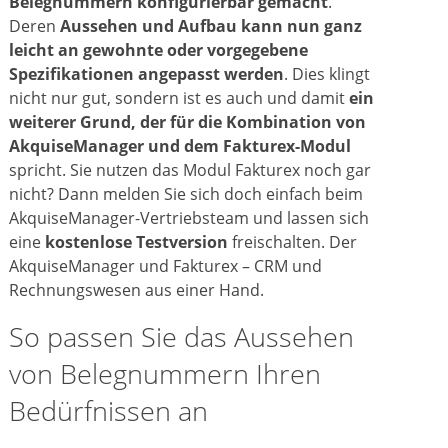
Belegnummern konfigurierbar gemacht
.
Deren
Aussehen und Aufbau kann nun ganz
leicht an gewohnte oder vorgegebene
Spezifikationen angepasst werden
. Dies klingt
nicht nur gut, sondern ist es auch und damit
ein
weiterer Grund, der für die Kombination von
AkquiseManager und dem Fakturex-Modul
spricht. Sie nutzen das Modul Fakturex noch gar
nicht? Dann melden Sie sich doch einfach beim
AkquiseManager-Vertriebsteam und lassen sich
eine
kostenlose Testversion
freischalten. Der
AkquiseManager und Fakturex – CRM und
Rechnungswesen aus einer Hand.
So passen Sie das Aussehen
von Belegnummern Ihren
Bedürfnissen an