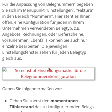
Für die Anpassung von Belegnummern begeben
Sie sich im Menüpunkt "Einstellungen", "Faktura"
in den Bereich "Nummern". Hier steht es Ihnen
offen, eine Konfiguration für jeden in Ihrem
Unternehmen verwendeten Belegtyp, z.B.
Angebote, Rechnungen, oder Lieferscheine,
vorzunehmen. Ebenfalls können Sie auch nur
einzelne bearbeiten. Die jeweiligen
Einstellungsfenster sehen für jeden Belegtyp
gleich aus.
Gehen Sie folgendermaßen vor:
Geben Sie zuerst den
momentanen
Zählerstand
des zu konfigurierenden Belegs