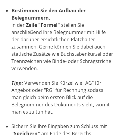
Bestimmen Sie den Aufbau der
Belegnummern.
In der
Zeile "Formel"
stellen Sie
anschließend Ihre Belegnummer mit Hilfe
der darüber ersichtlichen Platzhalter
zusammen. Gerne können Sie dabei auch
statische Zusätze wie Buchstabenkürzel oder
Trennzeichen wie Binde- oder Schrägstriche
verwenden.
Tipp:
Verwenden Sie Kürzel wie "AG" für
Angebot oder "RG" für Rechnung sodass
man gleich beim ersten Blick auf die
Belegnummer des Dokuments sieht, womit
man es zu tun hat.
Sichern Sie Ihre Eingaben zum Schluss mit
"Speichern"
am Ende des Bereichs.