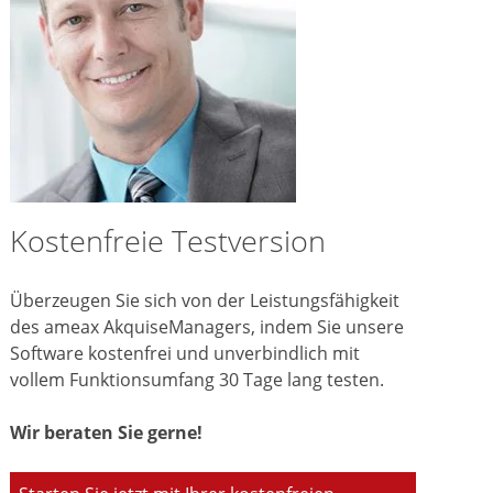
Kostenfreie Testversion
Überzeugen Sie sich von der Leistungsfähigkeit
des ameax AkquiseManagers, indem Sie unsere
Software kostenfrei und unverbindlich mit
vollem Funktionsumfang 30 Tage lang testen.
Wir beraten Sie gerne!