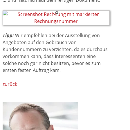
Tipp:
Wir empfehlen bei der Ausstellung von
Angeboten auf den Gebrauch von
Kundennummern zu verzichten, da es durchaus
vorkommen kann, dass Interessenten eine
solche noch gar nicht besitzen, bevor es zum
ersten festen Auftrag kam.
zurück