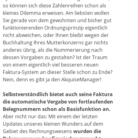
so können sich diese Zahlenreihen schon als
kleines Dilemma erweisen. Am liebsten wollen
Sie gerade von dem gewohnten und bisher gut
funktionierenden Ordnungsprinzip eigentlich
nicht abweichen, oder Ihnen bleibt wegen der
Buchhaltung Ihres Mutterkonzerns gar nichts
anderes übrig, als die Nummerierung nach
dessen Vorgaben zu gestalten? Ist der Traum
von einem eigentlich viel besseren neuen
Faktura-System an dieser Stelle schon zu Ende?
Nein, denn es gibt ja den AkquiseManager!
Selbstverständlich bietet auch seine Faktura
die automatische Vergabe von fortlaufenden
Belegnummern schon als Basisfunktion an.
Aber nicht nur das: Mit einem der letzten
Updates unseres kleinen Wunders auf dem
Gebiet des Rechnungswesens
wurden die