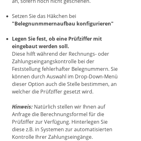
an, sofern noch nicht geschehen.
Setzen Sie das Häkchen bei
"Belegnunmmernaufbau konfigurieren"
Legen Sie fest, ob eine Prüfziffer mit
eingebaut werden soll.
Diese hilft während der Rechnungs- oder
Zahlungseingangskontrolle bei der
Feststellung fehlerhafter Belegnummern. Sie
können durch Auswahl im Drop-Down-Menü
dieser Option auch die Stelle bestimmen, an
welcher die Prüfziffer gesetzt wird.
Hinweis:
Natürlich stellen wir Ihnen auf
Anfrage die Berechnungsformel für die
Prüfziffer zur Verfügung. Hinterlegen Sie
diese z.B. in Systemen zur automatisierten
Kontrolle Ihrer Zahlungseingänge.