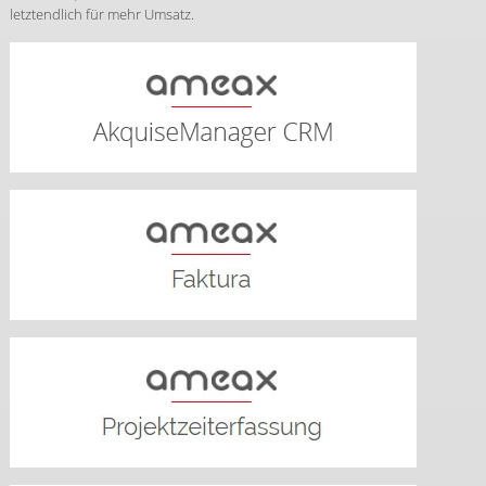
letztendlich für mehr Umsatz.