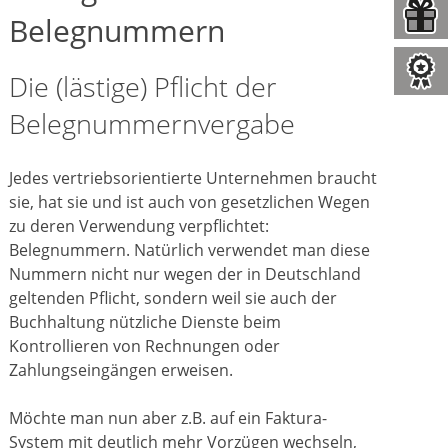
Belegnummern
Die (lästige) Pflicht der
Belegnummernvergabe
Jedes vertriebsorientierte Unternehmen braucht
sie, hat sie und ist auch von gesetzlichen Wegen
zu deren Verwendung verpflichtet:
Belegnummern. Natürlich verwendet man diese
Nummern nicht nur wegen der in Deutschland
geltenden Pflicht, sondern weil sie auch der
Buchhaltung nützliche Dienste beim
Kontrollieren von Rechnungen oder
Zahlungseingängen erweisen.
Möchte man nun aber z.B. auf ein Faktura-
System mit deutlich mehr Vorzügen wechseln,