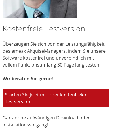
Kostenfreie Testversion
Überzeugen Sie sich von der Leistungsfähigkeit
des ameax AkquiseManagers, indem Sie unsere
Software kostenfrei und unverbindlich mit
vollem Funktionsumfang 30 Tage lang testen.
Wir beraten Sie gerne!
Starten Sie jetzt mit Ihrer kostenfreien
Testversion.
Ganz ohne aufwändigen Download oder
Installationsvorgang!