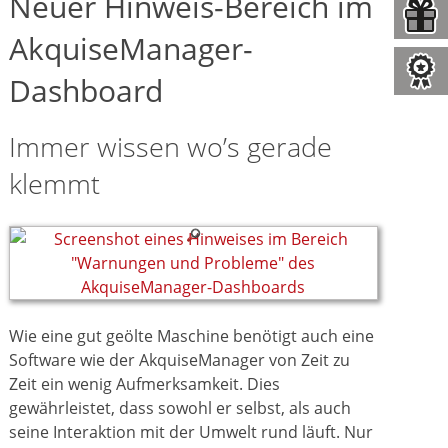
Neuer Hinweis-Bereich im
AkquiseManager-
Dashboard
Immer wissen wo’s gerade
klemmt
Wie eine gut geölte Maschine benötigt auch eine
Software wie der AkquiseManager von Zeit zu
Zeit ein wenig Aufmerksamkeit. Dies
gewährleistet, dass sowohl er selbst, als auch
seine Interaktion mit der Umwelt rund läuft. Nur