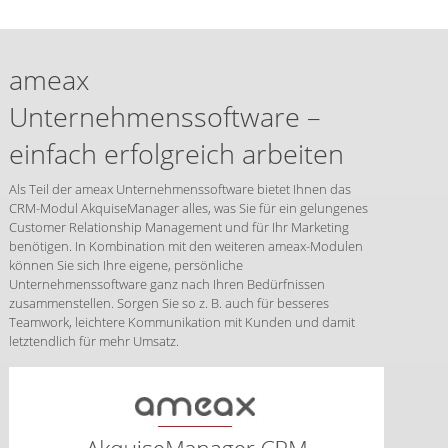
ameax
Unternehmenssoftware –
einfach erfolgreich arbeiten
Als Teil der ameax Unternehmenssoftware bietet Ihnen das
CRM-Modul AkquiseManager alles, was Sie für ein gelungenes
Customer Relationship Management und für Ihr Marketing
benötigen. In Kombination mit den weiteren ameax-Modulen
können Sie sich Ihre eigene, persönliche
Unternehmenssoftware ganz nach Ihren Bedürfnissen
zusammenstellen. Sorgen Sie so z. B. auch für besseres
Teamwork, leichtere Kommunikation mit Kunden und damit
letztendlich für mehr Umsatz.