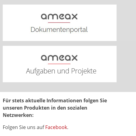
Für stets aktuelle Informationen folgen Sie
unseren Produkten in den sozialen
Netzwerken:
Folgen Sie uns auf
Facebook
.