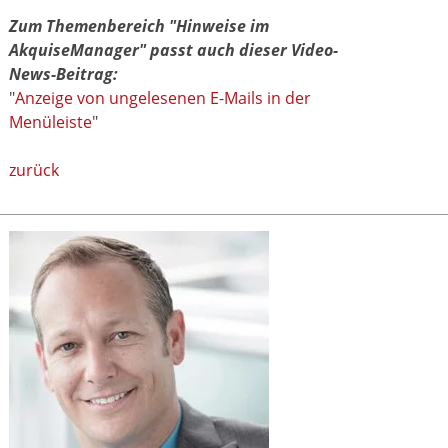
Zum Themenbereich "Hinweise im
AkquiseManager" passt auch dieser Video-
News-Beitrag:
"
Anzeige von ungelesenen E-Mails in der
Menüleiste
"
zurück