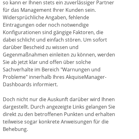
so kann er Ihnen stets ein zuverlässiger Partner
für das Management Ihrer Kunden sein.
Widersprüchliche Angaben, fehlende
Eintragungen oder noch notwendige
Konfigurationen sind gängige Faktoren, die
dabei schlicht und einfach stören. Um sofort
darüber Bescheid zu wissen und
Gegenmaßnahmen einleiten zu können, werden
Sie ab jetzt klar und offen über solche
Sachverhalte im Bereich "Warnungen und
Probleme" innerhalb Ihres AkquiseManager-
Dashboards informiert.
Doch nicht nur die Auskunft darüber wird Ihnen
dargestellt. Durch angezeigte Links gelangen Sie
direkt zu den betroffenen Punkten und erhalten
teilweise sogar konkrete Anweisungen für die
Behebung.