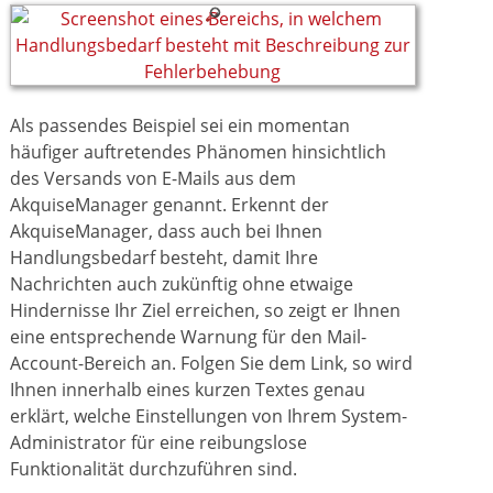
Als passendes Beispiel sei ein momentan
häufiger auftretendes Phänomen hinsichtlich
des Versands von E-Mails aus dem
AkquiseManager genannt. Erkennt der
AkquiseManager, dass auch bei Ihnen
Handlungsbedarf besteht, damit Ihre
Nachrichten auch zukünftig ohne etwaige
Hindernisse Ihr Ziel erreichen, so zeigt er Ihnen
eine entsprechende Warnung für den Mail-
Account-Bereich an. Folgen Sie dem Link, so wird
Ihnen innerhalb eines kurzen Textes genau
erklärt, welche Einstellungen von Ihrem System-
Administrator für eine reibungslose
Funktionalität durchzuführen sind.