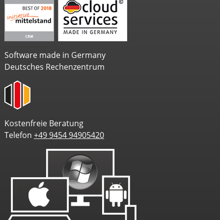
Software made in Germany
Deutsches Rechenzentrum
Kostenfreie Beratung
Telefon
+49 9454 94905420