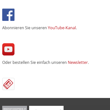
Abonnieren Sie unseren
YouTube-Kanal
.
Oder bestellen Sie einfach unseren
Newsletter
.