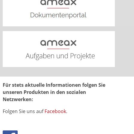
Für stets aktuelle Informationen folgen Sie
unseren Produkten in den sozialen
Netzwerken:
Folgen Sie uns auf
Facebook
.