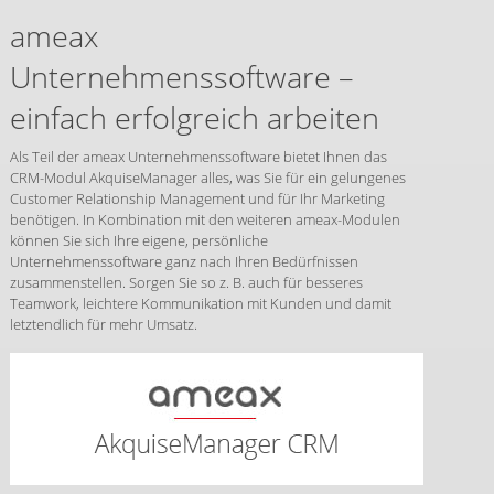
ameax
Unternehmenssoftware –
einfach erfolgreich arbeiten
Als Teil der ameax Unternehmenssoftware bietet Ihnen das
CRM-Modul AkquiseManager alles, was Sie für ein gelungenes
Customer Relationship Management und für Ihr Marketing
benötigen. In Kombination mit den weiteren ameax-Modulen
können Sie sich Ihre eigene, persönliche
Unternehmenssoftware ganz nach Ihren Bedürfnissen
zusammenstellen. Sorgen Sie so z. B. auch für besseres
Teamwork, leichtere Kommunikation mit Kunden und damit
letztendlich für mehr Umsatz.