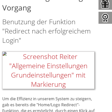
Vorgang
Benutzung der Funktion
"Redirect nach erfolgreichem
Login"
Um die Effizienz in unserem System zu steigern,
gab es bereits die "Home/Logo Redirect"-
Funktion, die es ermöglicht, durch einen Klick auf