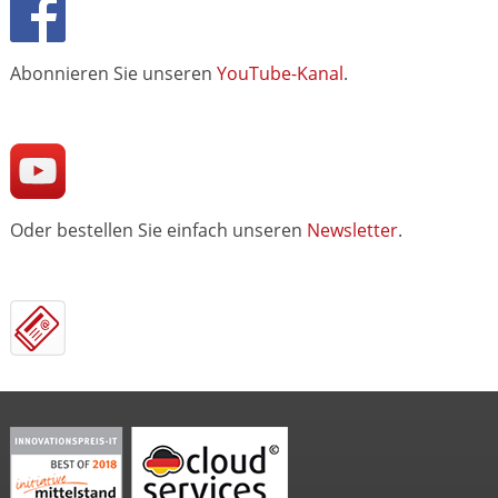
Abonnieren Sie unseren
YouTube-Kanal
.
Oder bestellen Sie einfach unseren
Newsletter
.