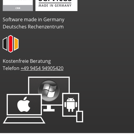
Software made in Germany
Deutsches Rechenzentrum
Kostenfreie Beratung
Telefon
+49 9454 94905420