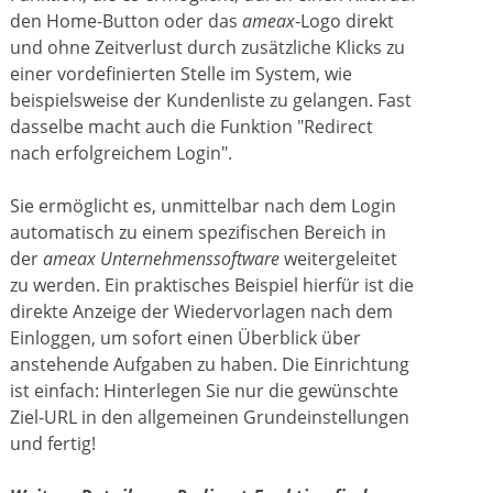
den Home-Button oder das
ameax
-Logo direkt
und ohne Zeitverlust durch zusätzliche Klicks zu
einer vordefinierten Stelle im System, wie
beispielsweise der Kundenliste zu gelangen. Fast
dasselbe macht auch die Funktion "Redirect
nach erfolgreichem Login".
Sie ermöglicht es, unmittelbar nach dem Login
automatisch zu einem spezifischen Bereich in
der
ameax Unternehmenssoftware
weitergeleitet
zu werden. Ein praktisches Beispiel hierfür ist die
direkte Anzeige der Wiedervorlagen nach dem
Einloggen, um sofort einen Überblick über
anstehende Aufgaben zu haben. Die Einrichtung
ist einfach: Hinterlegen Sie nur die gewünschte
Ziel-URL in den allgemeinen Grundeinstellungen
und fertig!