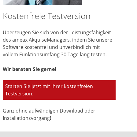
Kostenfreie Testversion
Überzeugen Sie sich von der Leistungsfähigkeit
des ameax AkquiseManagers, indem Sie unsere
Software kostenfrei und unverbindlich mit
vollem Funktionsumfang 30 Tage lang testen.
Wir beraten Sie gerne!
Starten Sie jetzt mit Ihrer kostenfreien
Testversion.
Ganz ohne aufwändigen Download oder
Installationsvorgang!