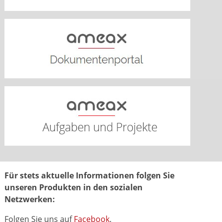
Für stets aktuelle Informationen folgen Sie
unseren Produkten in den sozialen
Netzwerken:
Folgen Sie uns auf
Facebook
.