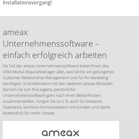
Installationsvorgang!
ameax
Unternehmenssoftware –
einfach erfolgreich arbeiten
Als Teil der ameax Unternehmenssoftware bietet Ihnen das
CRM-Modul AkquiseManager alles, was Sie für ein gelungenes
Customer Relationship Management und für Ihr Marketing
benötigen. In Kombination mit den weiteren ameax-Modulen
können Sie sich Ihre eigene, persönliche
Unternehmenssoftware ganz nach Ihren Bedürfnissen
zusammenstellen. Sorgen Sie so z. B. auch für besseres
Teamwork, leichtere Kommunikation mit Kunden und damit
letztendlich für mehr Umsatz.