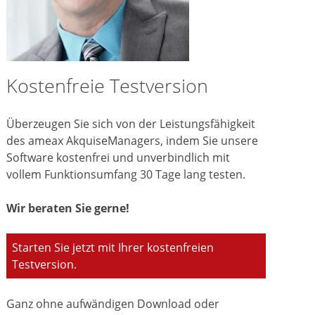
Kostenfreie Testversion
Überzeugen Sie sich von der Leistungsfähigkeit
des ameax AkquiseManagers, indem Sie unsere
Software kostenfrei und unverbindlich mit
vollem Funktionsumfang 30 Tage lang testen.
Wir beraten Sie gerne!
Starten Sie jetzt mit Ihrer kostenfreien
Testversion.
Ganz ohne aufwändigen Download oder