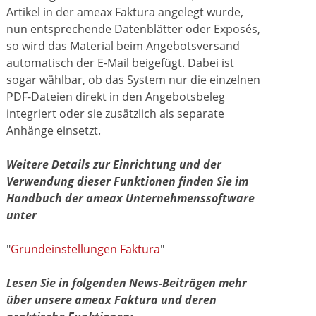
Artikel in der ameax Faktura angelegt wurde,
nun entsprechende Datenblätter oder Exposés,
so wird das Material beim Angebotsversand
automatisch der E-Mail beigefügt. Dabei ist
sogar wählbar, ob das System nur die einzelnen
PDF-Dateien direkt in den Angebotsbeleg
integriert oder sie zusätzlich als separate
Anhänge einsetzt.
Weitere Details zur Einrichtung und der
Verwendung dieser Funktionen finden Sie im
Handbuch der ameax Unternehmenssoftware
unter
"
Grundeinstellungen Faktura
"
Lesen Sie in folgenden News-Beiträgen mehr
über unsere ameax Faktura und deren