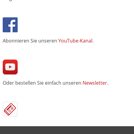
Abonnieren Sie unseren
YouTube-Kanal
.
Oder bestellen Sie einfach unseren
Newsletter
.