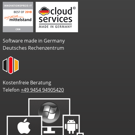
Software made in Germany
Deutsches Rechenzentrum
Kostenfreie Beratung
Telefon
+49 9454 94905420