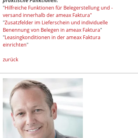
praktische Funktionen:
"
Hilfreiche Funktionen für Belegerstellung und -
versand innerhalb der ameax Faktura"
"
Zusatzfelder im Lieferschein und individuelle
Benennung von Belegen in ameax Faktura
"
"
Leasingkonditionen in der ameax Faktura
einrichten
"
zurück