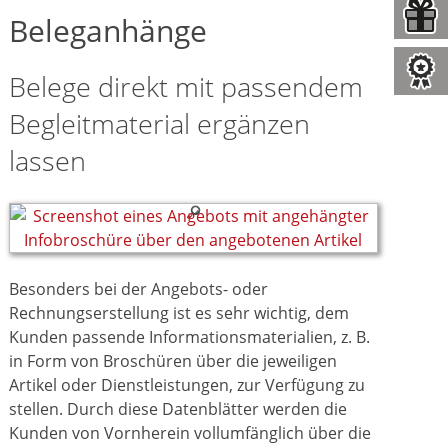
Beleganhänge
Belege direkt mit passendem
Begleitmaterial ergänzen
lassen
Besonders bei der Angebots- oder
Rechnungserstellung ist es sehr wichtig, dem
Kunden passende Informationsmaterialien, z. B.
in Form von Broschüren über die jeweiligen
Artikel oder Dienstleistungen, zur Verfügung zu
stellen. Durch diese Datenblätter werden die
Kunden von Vornherein vollumfänglich über die