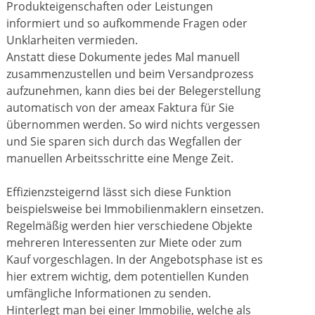
Produkteigenschaften oder Leistungen
informiert und so aufkommende Fragen oder
Unklarheiten vermieden.
Anstatt diese Dokumente jedes Mal manuell
zusammenzustellen und beim Versandprozess
aufzunehmen, kann dies bei der Belegerstellung
automatisch von der ameax Faktura für Sie
übernommen werden. So wird nichts vergessen
und Sie sparen sich durch das Wegfallen der
manuellen Arbeitsschritte eine Menge Zeit.
Effizienzsteigernd lässt sich diese Funktion
beispielsweise bei Immobilienmaklern einsetzen.
Regelmäßig werden hier verschiedene Objekte
mehreren Interessenten zur Miete oder zum
Kauf vorgeschlagen. In der Angebotsphase ist es
hier extrem wichtig, dem potentiellen Kunden
umfängliche Informationen zu senden.
Hinterlegt man bei einer Immobilie, welche als