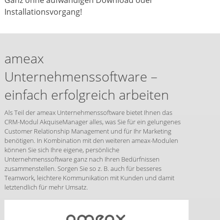
Ganz ohne aufwändigen Download oder
Installationsvorgang!
ameax
Unternehmenssoftware –
einfach erfolgreich arbeiten
Als Teil der ameax Unternehmenssoftware bietet Ihnen das
CRM-Modul AkquiseManager alles, was Sie für ein gelungenes
Customer Relationship Management und für Ihr Marketing
benötigen. In Kombination mit den weiteren ameax-Modulen
können Sie sich Ihre eigene, persönliche
Unternehmenssoftware ganz nach Ihren Bedürfnissen
zusammenstellen. Sorgen Sie so z. B. auch für besseres
Teamwork, leichtere Kommunikation mit Kunden und damit
letztendlich für mehr Umsatz.