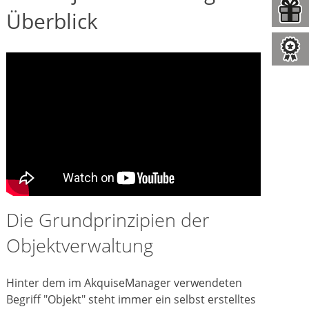
Überblick
Die Grundprinzipien der
Objektverwaltung
Hinter dem im AkquiseManager verwendeten
Begriff "Objekt" steht immer ein selbst erstelltes