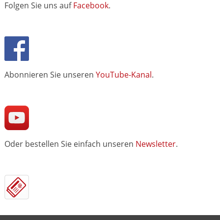
Folgen Sie uns auf
Facebook
.
Abonnieren Sie unseren
YouTube-Kanal
.
Oder bestellen Sie einfach unseren
Newsletter
.