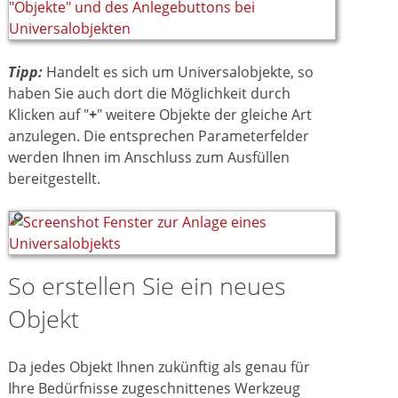
Tipp:
Handelt es sich um Universalobjekte, so
haben Sie auch dort die Möglichkeit durch
Klicken auf "
+
" weitere Objekte der gleiche Art
anzulegen. Die entsprechen Parameterfelder
werden Ihnen im Anschluss zum Ausfüllen
bereitgestellt.
So erstellen Sie ein neues
Objekt
Da jedes Objekt Ihnen zukünftig als genau für
Ihre Bedürfnisse zugeschnittenes Werkzeug