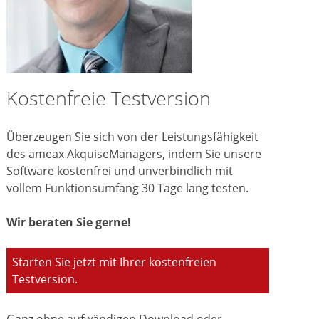
Kostenfreie Testversion
Überzeugen Sie sich von der Leistungsfähigkeit
des ameax AkquiseManagers, indem Sie unsere
Software kostenfrei und unverbindlich mit
vollem Funktionsumfang 30 Tage lang testen.
Wir beraten Sie gerne!
Starten Sie jetzt mit Ihrer kostenfreien
Testversion.