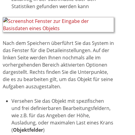
Statistiken gefunden werden kann
Nach dem Speichern überführt Sie das System in
das Fenster für die Detaileinstellungen. Auf der
linken Seite werden Ihnen nochmals alle im
vorhergehenden Bereich aktivierten Optionen
dargestellt. Rechts finden Sie die Unterpunkte,
die es zu bearbeiten gilt, um das Objekt für seine
Aufgaben auszugestalten.
Versehen Sie das Objekt mit spezifischen
und frei definierbaren Bearbeitungsfeldern,
wie z.B. für das Angeben der Höhe,
Ausladung, oder maximalen Last eines Krans
(
Objektfelder
)