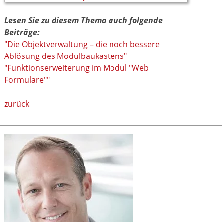
Lesen Sie zu diesem Thema auch folgende
Beiträge:
"Die Objektverwaltung – die noch bessere
Ablösung des Modulbaukastens"
"Funktionserweiterung im Modul "Web
Formulare""
zurück