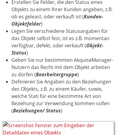
Erstellen Sie Felder, die den Status eines
Objekts zu einem Ihrer Kunden angeben, z.B.
ob es geleast, oder verkauft ist (
Kunden-
Objektfelder
)
Legen Sie verschiedene Statusangaben für
das Objekt selbst fest, ist es z.B. momentan
verfügbar, defekt, oder verkauft (
Objekt-
Status
)
Geben Sie nur bestimmten AkquiseManager-
Nutzern das Recht mit dem Objekt arbeiten
zu dürfen (
Bearbeitergruppe
)
Definieren Sie Angaben zu den Beziehungen
des Objekts, z.B. zu einem Käufer, sowie,
welche Stati für eine bestimmte Art von
Beziehung zur Verwendung kommen sollen
(
Beziehungen/ Status
)