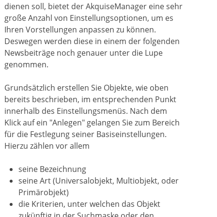
dienen soll, bietet der AkquiseManager eine sehr
große Anzahl von Einstellungsoptionen, um es
Ihren Vorstellungen anpassen zu können.
Deswegen werden diese in einem der folgenden
Newsbeiträge noch genauer unter die Lupe
genommen.
Grundsätzlich erstellen Sie Objekte, wie oben
bereits beschrieben, im entsprechenden Punkt
innerhalb des Einstellungsmenüs. Nach dem
Klick auf ein "Anlegen" gelangen Sie zum Bereich
für die Festlegung seiner Basiseinstellungen.
Hierzu zählen vor allem
seine Bezeichnung
seine Art (Universalobjekt, Multiobjekt, oder
Primärobjekt)
die Kriterien, unter welchen das Objekt
zukünftig in der Suchmaske oder den