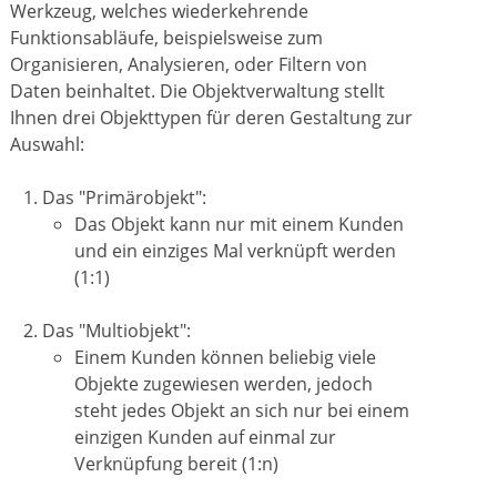
Werkzeug, welches wiederkehrende
Funktionsabläufe, beispielsweise zum
Organisieren, Analysieren, oder Filtern von
Daten beinhaltet. Die Objektverwaltung stellt
Ihnen drei Objekttypen für deren Gestaltung zur
Auswahl:
Das "Primärobjekt":
Das Objekt kann nur mit einem Kunden
und ein einziges Mal verknüpft werden
(1:1)
Das "Multiobjekt":
Einem Kunden können beliebig viele
Objekte zugewiesen werden, jedoch
steht jedes Objekt an sich nur bei einem
einzigen Kunden auf einmal zur
Verknüpfung bereit (1:n)