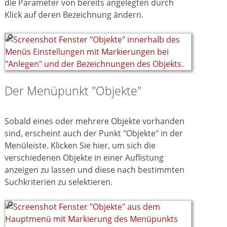
die Parameter von bereits angelegten durch
Klick auf deren Bezeichnung ändern.
Der Menüpunkt "Objekte"
Sobald eines oder mehrere Objekte vorhanden
sind, erscheint auch der Punkt "Objekte" in der
Menüleiste. Klicken Sie hier, um sich die
verschiedenen Objekte in einer Auflistung
anzeigen zu lassen und diese nach bestimmten
Suchkriterien zu selektieren.