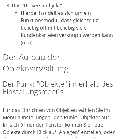
Das "Universalobjekt":
Hierbei handelt es sich um ein
Funktionsmodul, dass gleichzeitig
beliebig oft mit beliebig vielen
Kundenkarteien verknüpft werden kann
(n:m)
Der Aufbau der
Objektverwaltung
Der Punkt "Objekte" innerhalb des
Einstellungsmenüs
Für das Einrichten von Objekten wählen Sie im
Menü "Einstellungen" den Punkt "Objekte" aus.
Im sich öffnenden Fenster können Sie neue
Objekte durch Klick auf "Anlegen" erstellen, oder