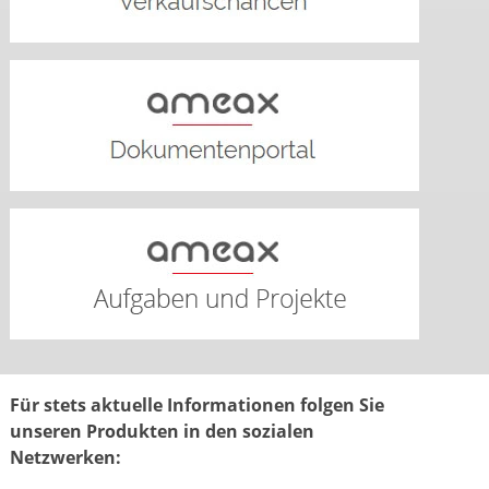
Für stets aktuelle Informationen folgen Sie
unseren Produkten in den sozialen
Netzwerken: