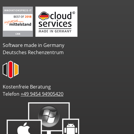
Software made in Germany
Deutsches Rechenzentrum
Kostenfreie Beratung
Telefon
+49 9454 94905420