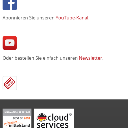
Abonnieren Sie unseren
YouTube-Kanal
.
Oder bestellen Sie einfach unseren
Newsletter
.