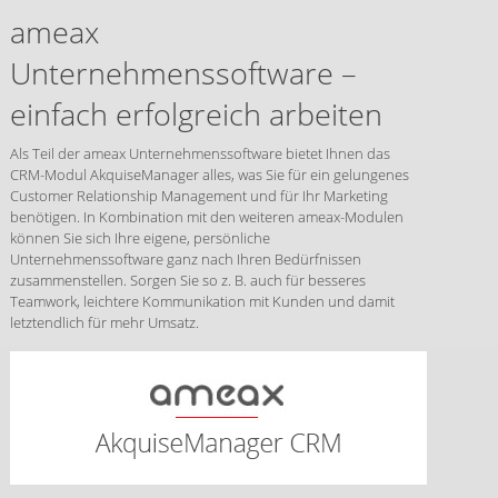
ameax
Unternehmenssoftware –
einfach erfolgreich arbeiten
Als Teil der ameax Unternehmenssoftware bietet Ihnen das
CRM-Modul AkquiseManager alles, was Sie für ein gelungenes
Customer Relationship Management und für Ihr Marketing
benötigen. In Kombination mit den weiteren ameax-Modulen
können Sie sich Ihre eigene, persönliche
Unternehmenssoftware ganz nach Ihren Bedürfnissen
zusammenstellen. Sorgen Sie so z. B. auch für besseres
Teamwork, leichtere Kommunikation mit Kunden und damit
letztendlich für mehr Umsatz.