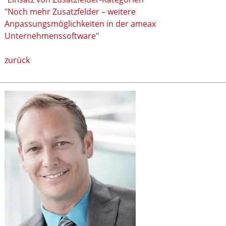
"
Noch mehr Zusatzfelder – weitere
Anpassungsmöglichkeiten in der ameax
Unternehmenssoftware
"
zurück