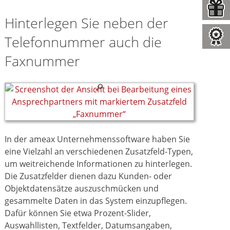
Hinterlegen Sie neben der
Telefonnummer auch die
Faxnummer
In der ameax Unternehmenssoftware haben Sie
eine Vielzahl an verschiedenen Zusatzfeld-Typen,
um weitreichende Informationen zu hinterlegen.
Die Zusatzfelder dienen dazu Kunden- oder
Objektdatensätze auszuschmücken und
gesammelte Daten in das System einzupflegen.
Dafür können Sie etwa Prozent-Slider,
Auswahllisten, Textfelder, Datumsangaben,