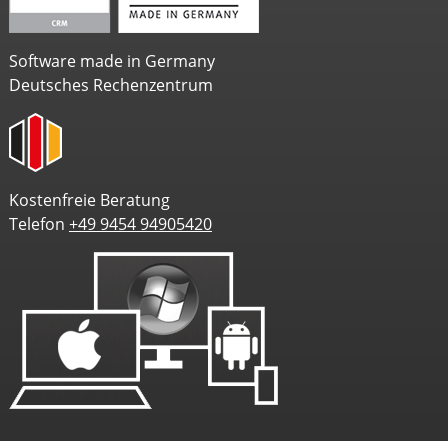
Software made in Germany
Deutsches Rechenzentrum
Kostenfreie Beratung
Telefon
+49 9454 94905420