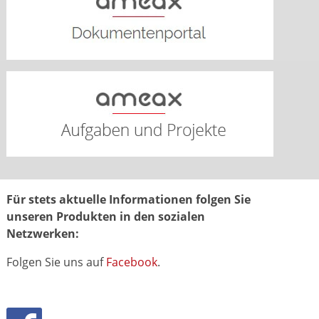
Für stets aktuelle Informationen folgen Sie
unseren Produkten in den sozialen
Netzwerken:
Folgen Sie uns auf
Facebook
.