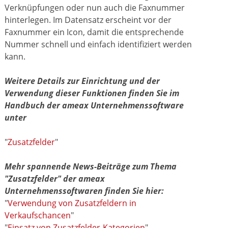
Verknüpfungen oder nun auch die Faxnummer
hinterlegen. Im Datensatz erscheint vor der
Faxnummer ein Icon, damit die entsprechende
Nummer schnell und einfach identifiziert werden
kann.
Weitere Details zur Einrichtung und der
Verwendung dieser Funktionen finden Sie im
Handbuch der ameax Unternehmenssoftware
unter
"
Zusatzfelder
"
Mehr spannende News-Beiträge zum Thema
"Zusatzfelder" der ameax
Unternehmenssoftwaren finden Sie hier:
"
Verwendung von Zusatzfeldern in
Verkaufschancen
"
"
Einsatz von Zusatzfelder-Kategorien
"