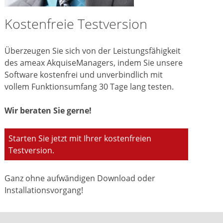
Kostenfreie Testversion
Überzeugen Sie sich von der Leistungsfähigkeit
des ameax AkquiseManagers, indem Sie unsere
Software kostenfrei und unverbindlich mit
vollem Funktionsumfang 30 Tage lang testen.
Wir beraten Sie gerne!
Starten Sie jetzt mit Ihrer kostenfreien
Testversion.
Ganz ohne aufwändigen Download oder
Installationsvorgang!