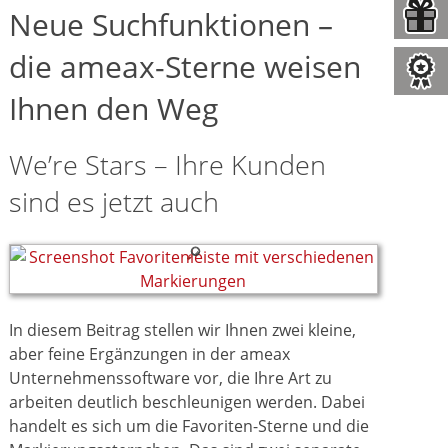
Neue Suchfunktionen –
die ameax-Sterne weisen
Ihnen den Weg
We’re Stars – Ihre Kunden
sind es jetzt auch
In diesem Beitrag stellen wir Ihnen zwei kleine,
aber feine Ergänzungen in der ameax
Unternehmenssoftware vor, die Ihre Art zu
arbeiten deutlich beschleunigen werden. Dabei
handelt es sich um die Favoriten-Sterne und die