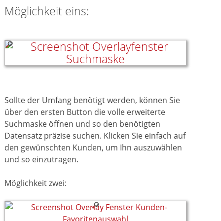
Möglichkeit eins:
Sollte der Umfang benötigt werden, können Sie
über den ersten Button die volle erweiterte
Suchmaske öffnen und so den benötigten
Datensatz präzise suchen. Klicken Sie einfach auf
den gewünschten Kunden, um Ihn auszuwählen
und so einzutragen.
Möglichkeit zwei: