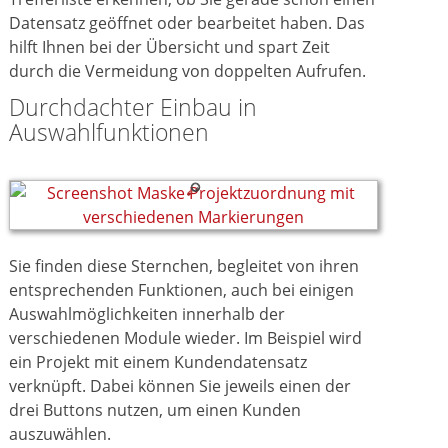
Datensatz geöffnet oder bearbeitet haben. Das
hilft Ihnen bei der Übersicht und spart Zeit
durch die Vermeidung von doppelten Aufrufen.
Durchdachter Einbau in
Auswahlfunktionen
Sie finden diese Sternchen,
begleitet von ihren
entsprechenden Funktionen,
auch bei einigen
Auswahlmöglichkeiten innerhalb der
verschiedenen Module wieder. Im Beispiel wird
ein Projekt mit einem Kundendatensatz
verknüpft. Dabei können Sie jeweils einen der
drei Buttons nutzen, um einen Kunden
auszuwählen.