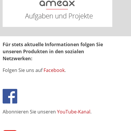
Für stets aktuelle Informationen folgen Sie
unseren Produkten in den sozialen
Netzwerken:
Folgen Sie uns auf
Facebook
.
Abonnieren Sie unseren
YouTube-Kanal
.