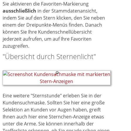
Sie aktivieren die Favoriten-Markierung
ausschließlich
in der Stammdatenansicht,
indem Sie auf den Stern klicken, den Sie neben
einem der Dreipunkte-Menüs finden. Danach
können Sie Ihre Kundenschnellübersicht
jederzeit aufrufen, um auf Ihre Favoriten
zuzugreifen.
"Übersicht durch Sternenlicht"
Eine weitere "Sternstunde" erleben Sie in der
Kundensuchmaske. Sollten Sie hier eine große
Selektion an Kunden vor Augen haben, greift
Ihnen auch hier eine Sternchen-Anzeige etwas
unter die Arme. Sie können innerhalb der
Trefferliste erkennen, ob Sie gerade schon einen