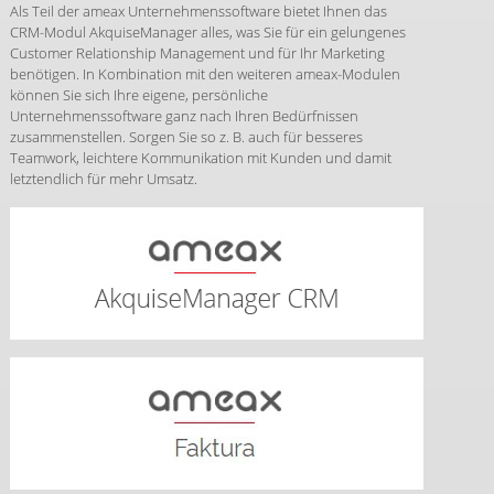
Als Teil der ameax Unternehmenssoftware bietet Ihnen das
CRM-Modul AkquiseManager alles, was Sie für ein gelungenes
Customer Relationship Management und für Ihr Marketing
benötigen. In Kombination mit den weiteren ameax-Modulen
können Sie sich Ihre eigene, persönliche
Unternehmenssoftware ganz nach Ihren Bedürfnissen
zusammenstellen. Sorgen Sie so z. B. auch für besseres
Teamwork, leichtere Kommunikation mit Kunden und damit
letztendlich für mehr Umsatz.