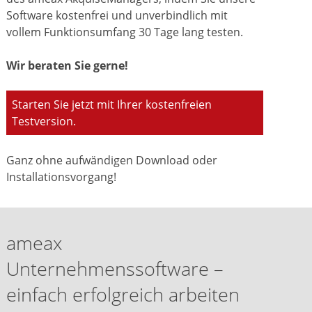
Software kostenfrei und unverbindlich mit
vollem Funktionsumfang 30 Tage lang testen.
Wir beraten Sie gerne!
Starten Sie jetzt mit Ihrer kostenfreien
Testversion.
Ganz ohne aufwändigen Download oder
Installationsvorgang!
ameax
Unternehmenssoftware –
einfach erfolgreich arbeiten