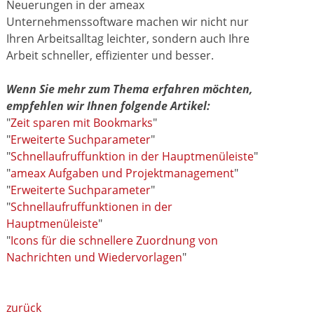
Neuerungen in der ameax
Unternehmenssoftware machen wir nicht nur
Ihren Arbeitsalltag leichter, sondern auch Ihre
Arbeit schneller, effizienter und besser.
Wenn Sie mehr zum Thema erfahren möchten,
empfehlen wir Ihnen folgende Artikel:
"
Zeit sparen mit Bookmarks
"
"
Erweiterte Suchparameter
"
"
Schnellaufruffunktion in der Hauptmenüleiste
"
"
ameax Aufgaben und Projektmanagement
"
"
Erweiterte Suchparameter
"
"
Schnellaufruffunktionen in der
Hauptmenüleiste
"
"
Icons für die schnellere Zuordnung von
Nachrichten und Wiedervorlagen
"
zurück