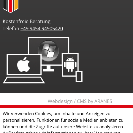
Kostenfreie Beratung
Telefon
+49 9454 94905420
Webdesign / CMS by ARANES
Wir verwenden Cookies, um Inhalte und Anzeigen zu
personalisieren, Funktionen für soziale Medien anbieten zu
können und die Zugriffe auf unsere Website zu analysieren.