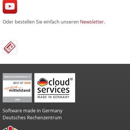
Oder bestellen Sie einfach unseren
Newsletter
.
Software made in Germany
Deutsches Rechenzentrum