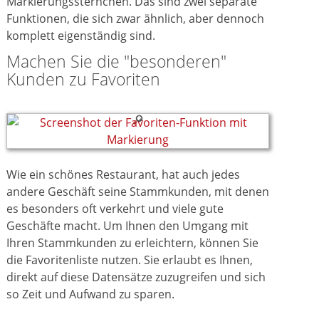
Markierungssternchen. Das sind zwei separate
Funktionen, die sich zwar ähnlich, aber dennoch
komplett eigenständig sind.
Machen Sie die "besonderen"
Kunden zu Favoriten
Wie ein schönes Restaurant, hat auch jedes
andere Geschäft seine Stammkunden, mit denen
es besonders oft verkehrt und viele gute
Geschäfte macht. Um Ihnen den Umgang mit
Ihren Stammkunden zu erleichtern, können Sie
die Favoritenliste nutzen. Sie erlaubt es Ihnen,
direkt auf diese Datensätze zuzugreifen und sich
so Zeit und Aufwand zu sparen.