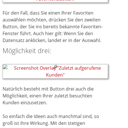
Für den Fall, dass Sie einen Ihrer Favoriten
auswählen möchten, drücken Sie den zweiten
Button, der Sie ins bereits bekannte Favoriten-
Fenster führt. Auch hier gilt: Wenn Sie den
Datensatz anklicken, landet er in der Auswahl.
Möglichkeit drei:
Natürlich besteht mit Button drei auch die
Möglichkeit, einen Ihrer zuletzt besuchten
Kunden einzusetzen.
So einfach die Ideen auch manchmal sind, so
groß ist ihre Wirkung. Mit den stetigen