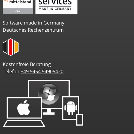
Software made in Germany
Deutsches Rechenzentrum
Kostenfreie Beratung
Telefon
+49 9454 94905420