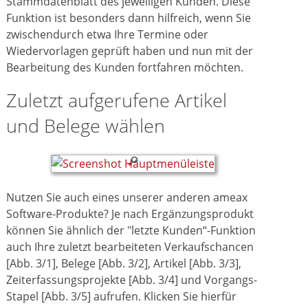
Stammdatenblatt des jeweiligen Kunden. Diese
Funktion ist besonders dann hilfreich, wenn Sie
zwischendurch etwa Ihre Termine oder
Wiedervorlagen geprüft haben und nun mit der
Bearbeitung des Kunden fortfahren möchten.
Zuletzt aufgerufene Artikel
und Belege wählen
Nutzen Sie auch eines unserer anderen ameax
Software-Produkte? Je nach Ergänzungsprodukt
können Sie ähnlich der "letzte Kunden“-Funktion
auch Ihre zuletzt bearbeiteten Verkaufschancen
[Abb. 3/1], Belege [Abb. 3/2], Artikel [Abb. 3/3],
Zeiterfassungsprojekte [Abb. 3/4] und Vorgangs-
Stapel [Abb. 3/5] aufrufen. Klicken Sie hierfür