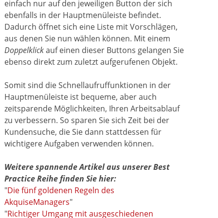
einfach nur auf den jeweiligen Button der sich
ebenfalls in der Hauptmenüleiste befindet.
Dadurch öffnet sich eine Liste mit Vorschlägen,
aus denen Sie nun wählen können. Mit einem
Doppelklick
auf einen dieser Buttons gelangen Sie
ebenso direkt zum zuletzt aufgerufenen Objekt.
Somit sind die Schnellaufruffunktionen in der
Hauptmenüleiste ist bequeme, aber auch
zeitsparende Möglichkeiten, Ihren Arbeitsablauf
zu verbessern. So sparen Sie sich Zeit bei der
Kundensuche, die Sie dann stattdessen für
wichtigere Aufgaben verwenden können.
Weitere spannende Artikel aus unserer Best
Practice Reihe finden Sie hier:
"
Die fünf goldenen Regeln des
AkquiseManagers
"
"
Richtiger Umgang mit ausgeschiedenen