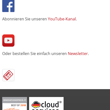
Abonnieren Sie unseren
YouTube-Kanal
.
Oder bestellen Sie einfach unseren
Newsletter
.