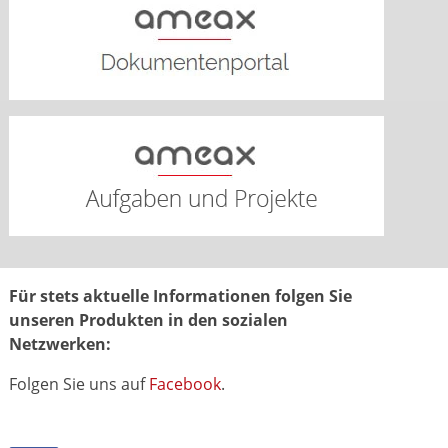
Für stets aktuelle Informationen folgen Sie
unseren Produkten in den sozialen
Netzwerken:
Folgen Sie uns auf
Facebook
.