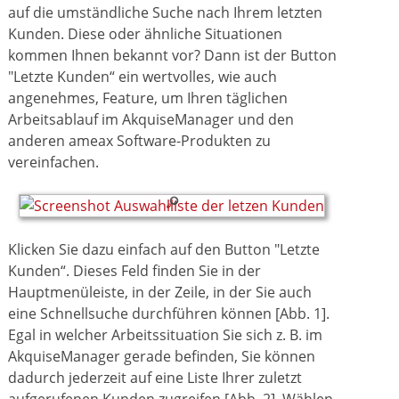
auf die umständliche Suche nach Ihrem letzten
Kunden. Diese oder ähnliche Situationen
kommen Ihnen bekannt vor? Dann ist der Button
"Letzte Kunden“ ein wertvolles, wie auch
angenehmes, Feature, um Ihren täglichen
Arbeitsablauf im AkquiseManager und den
anderen ameax Software-Produkten zu
vereinfachen.
Klicken Sie dazu einfach auf den Button "Letzte
Kunden“. Dieses Feld finden Sie in der
Hauptmenüleiste, in der Zeile, in der Sie auch
eine Schnellsuche durchführen können [Abb. 1].
Egal in welcher Arbeitssituation Sie sich z. B. im
AkquiseManager gerade befinden, Sie können
dadurch jederzeit auf eine Liste Ihrer zuletzt
aufgerufenen Kunden zugreifen [Abb. 2]. Wählen