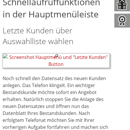
Schnellaufruffunktionen
in der Hauptmenüleiste
Letzte Kunden über
Auswahlliste wählen
Noch schnell den Datensatz des neuen Kunden
anlegen. Das Telefon klingelt. Ein wichtiger
Bestandskunde möchte sofort ein Angebot
erhalten. Natürlich stoppen Sie die Anlage des
neuen Datensatzes und öffnen nun das
Datenblatt Ihres Bestandskunden. Nach
erfolgtem Telefonat möchten Sie mit Ihrer
vorherigen Aufgabe fortfahren und machen sich