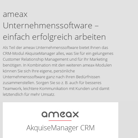
ameax
Unternehmenssoftware –
einfach erfolgreich arbeiten
Als Teil der ameax Unternehmenssoftware bietet Ihnen das
CRM-Modul AkquiseManager alles, was Sie für ein gelungenes
Customer Relationship Management und für Ihr Marketing
benötigen. In Kombination mit den weiteren ameax-Modulen
können Sie sich Ihre eigene, persönliche
Unternehmenssoftware ganz nach Ihren Bedürfnissen
zusammenstellen. Sorgen Sie so z. B. auch für besseres
Teamwork, leichtere Kommunikation mit Kunden und damit
letztendlich für mehr Umsatz.