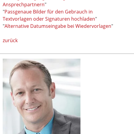
Ansprechpartnern
"
"
Passgenaue Bilder für den Gebrauch in
Textvorlagen oder Signaturen hochladen
"
"
Alternative Datumseingabe bei Wiedervorlagen
"
zurück