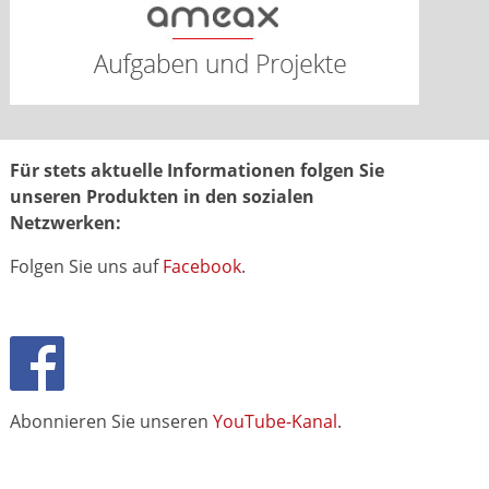
Für stets aktuelle Informationen folgen Sie
unseren Produkten in den sozialen
Netzwerken:
Folgen Sie uns auf
Facebook
.
Abonnieren Sie unseren
YouTube-Kanal
.