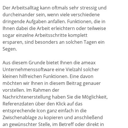
Der Arbeitsalltag kann oftmals sehr stressig und
durcheinander sein, wenn viele verschiedene
dringende Aufgaben anfallen. Funktionen, die in
Ihnen dabei die Arbeit erleichtern oder teilweise
sogar einzelne Arbeitsschritte komplett
ersparen, sind besonders an solchen Tagen ein
Segen.
Aus diesem Grunde bietet Ihnen die ameax
Unternehmenssoftware eine Vielzahl solcher
kleinen hilfreichen Funktionen. Eine davon
möchten wir Ihnen in diesem Beitrag genauer
vorstellen. Im Rahmen der
Nachrichtenerstellung haben Sie die Möglichkeit,
Referenzdaten über den Klick auf das
entsprechende Icon ganz einfach in die
Zwischenablage zu kopieren und anschließend
an gewünschter Stelle, im Betreff oder direkt in