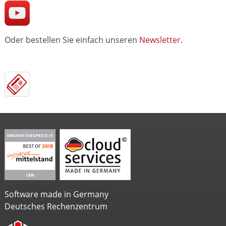
Oder bestellen Sie einfach unseren
Newsletter
.
Software made in Germany
Deutsches Rechenzentrum