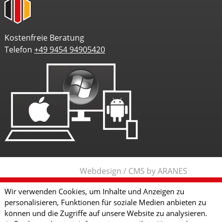
Kostenfreie Beratung
Telefon
+49 9454 94905420
Webdesign / CMS by ARANES
Wir verwenden Cookies, um Inhalte und Anzeigen zu
personalisieren, Funktionen für soziale Medien anbieten zu
können und die Zugriffe auf unsere Website zu analysieren.