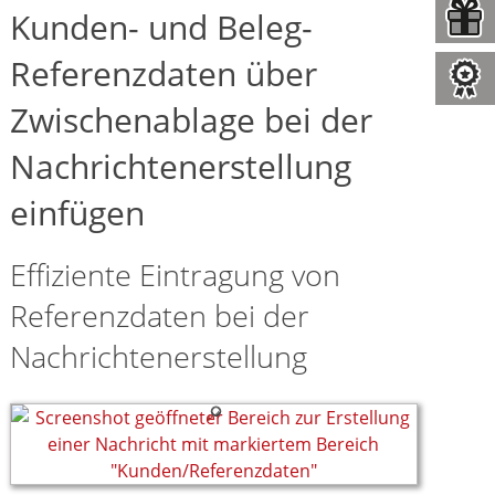
Kunden- und Beleg-
Referenzdaten über
Zwischenablage bei der
Nachrichtenerstellung
einfügen
Effiziente Eintragung von
Referenzdaten bei der
Nachrichtenerstellung