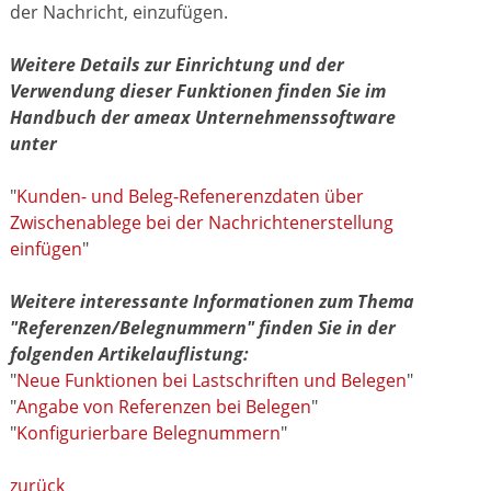
der Nachricht, einzufügen.
Weitere Details zur Einrichtung und der
Verwendung dieser Funktionen finden Sie im
Handbuch der ameax Unternehmenssoftware
unter
"
Kunden- und Beleg-Refenerenzdaten über
Zwischenablege bei der Nachrichtenerstellung
einfügen
"
Weitere interessante Informationen zum Thema
"Referenzen/Belegnummern" finden Sie in der
folgenden Artikelauflistung:
"
Neue Funktionen bei Lastschriften und Belegen
"
"
Angabe von Referenzen bei Belegen
"
"
Konfigurierbare Belegnummern
"
zurück