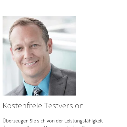
Kostenfreie Testversion
Überzeugen Sie sich von der Leistungsfähigkeit