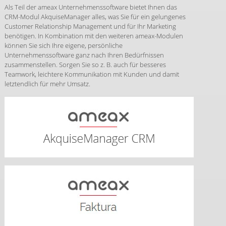
Als Teil der ameax Unternehmenssoftware bietet Ihnen das
CRM-Modul AkquiseManager alles, was Sie für ein gelungenes
Customer Relationship Management und für Ihr Marketing
benötigen. In Kombination mit den weiteren ameax-Modulen
können Sie sich Ihre eigene, persönliche
Unternehmenssoftware ganz nach Ihren Bedürfnissen
zusammenstellen. Sorgen Sie so z. B. auch für besseres
Teamwork, leichtere Kommunikation mit Kunden und damit
letztendlich für mehr Umsatz.