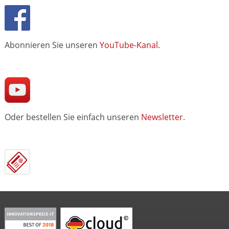
Abonnieren Sie unseren
YouTube-Kanal
.
Oder bestellen Sie einfach unseren
Newsletter
.