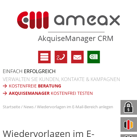
EINFACH
ERFOLGREICH
VERWALTEN SIE KUNDEN, KONTAKTE & KAMPAGNEN
KOSTENFREIE
BERATUNG
AKQUISEMANAGER
KOSTENFREI TESTEN
Startseite
News
Wiedervorlagen im E-Mail-Bereich anlegen
Wiedervorlagen im E-