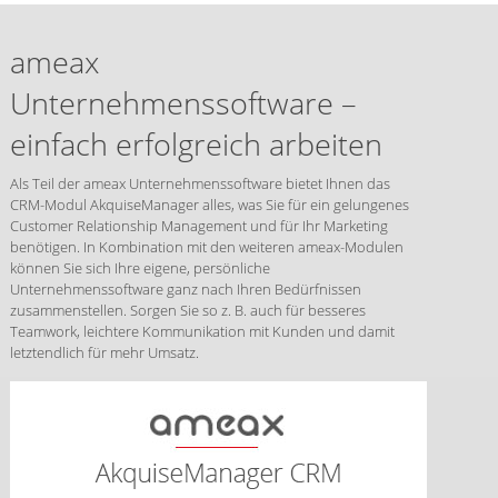
ameax
Unternehmenssoftware –
einfach erfolgreich arbeiten
Als Teil der ameax Unternehmenssoftware bietet Ihnen das
CRM-Modul AkquiseManager alles, was Sie für ein gelungenes
Customer Relationship Management und für Ihr Marketing
benötigen. In Kombination mit den weiteren ameax-Modulen
können Sie sich Ihre eigene, persönliche
Unternehmenssoftware ganz nach Ihren Bedürfnissen
zusammenstellen. Sorgen Sie so z. B. auch für besseres
Teamwork, leichtere Kommunikation mit Kunden und damit
letztendlich für mehr Umsatz.