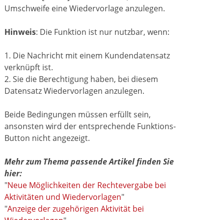
Umschweife eine Wiedervorlage anzulegen.
Hinweis
: Die Funktion ist nur nutzbar, wenn:
1. Die Nachricht mit einem Kundendatensatz
verknüpft ist.
2. Sie die Berechtigung haben, bei diesem
Datensatz Wiedervorlagen anzulegen.
Beide Bedingungen müssen erfüllt sein,
ansonsten wird der entsprechende Funktions-
Button nicht angezeigt.
Mehr zum Thema passende Artikel finden Sie
hier:
"
Neue Möglichkeiten der Rechtevergabe bei
Aktivitäten und Wiedervorlagen
"
"
Anzeige der zugehörigen Aktivität bei