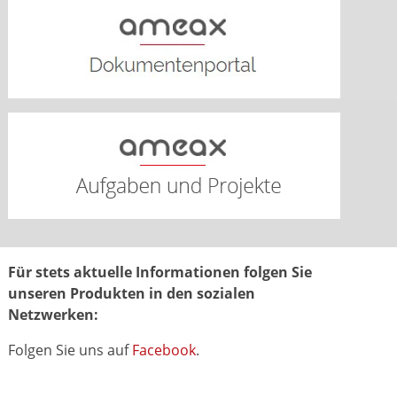
Für stets aktuelle Informationen folgen Sie
unseren Produkten in den sozialen
Netzwerken:
Folgen Sie uns auf
Facebook
.