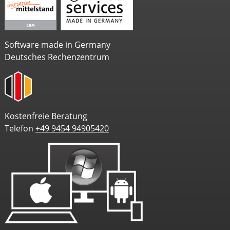
Software made in Germany
Deutsches Rechenzentrum
Kostenfreie Beratung
Telefon
+49 9454 94905420