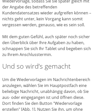
Wiedervorlage, sodass Sie sie später gleich mit
der Angabe des betreffenden
Kundendatensatzes wieder aufgreifen können –
nichts geht unter, kein Vorgang kann somit
vergessen werden, genauso, wie es sein soll.
Mit dem guten Gefühl, auch später noch sicher
den Überblick über Ihre Aufgaben zu haben,
schnappen Sie sich Ihr Tablet und begeben sich
zu Ihrem Anschlusstermin.
Und so wird’s gemacht
Um die Wiedervorlagen im Nachrichtenbereich
anzulegen, wählen Sie im Hauptpostfach eine
beliebige Nachricht, unabhängig davon, ob Sie
aus- oder eingegangen ist und öffnen diese.
Dort finden Sie den Button "Wiedervorlage
erstellen" [Abb. 1]. Nutzen Sie ihn, um ohne