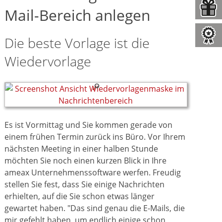
Mail-Bereich anlegen
Die beste Vorlage ist die
Wiedervorlage
Es ist Vormittag und Sie kommen gerade von
einem frühen Termin zurück ins Büro. Vor Ihrem
nächsten Meeting in einer halben Stunde
möchten Sie noch einen kurzen Blick in Ihre
ameax Unternehmenssoftware werfen. Freudig
stellen Sie fest, dass Sie einige Nachrichten
erhielten, auf die Sie schon etwas länger
gewartet haben. "Das sind genau die E-Mails, die
mir gefehlt haben, um endlich einige schon