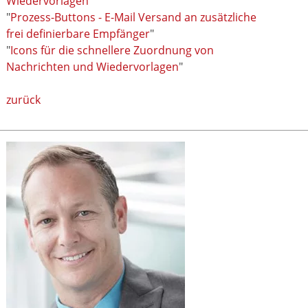
Wiedervorlagen
"
"
Prozess-Buttons - E-Mail Versand an zusätzliche
frei definierbare Empfänger
"
"
Icons für die schnellere Zuordnung von
Nachrichten und Wiedervorlagen
"
zurück