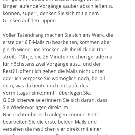
länger laufende Vorgänge sauber abschließen zu
können, super", denken Sie sich mit einem
Grinsen auf den Lippen.
Voller Tatendrang machen Sie sich ans Werk, die
erste der 6 E-Mails zu bearbeiten, kommen aber
gleich wieder ins Stocken, als Ihr Blick die Uhr
streift. "Oh je, die 25 Minuten reichen gerade mal
für höchstens zwei Vorgänge aus… und der
Rest? Hoffentlich gehen die Mails nicht unter
oder ich vergesse Sie womöglich noch, bei all
dem, was da heute noch im Laufe des
Vormittags reinkommt", überlegen Sie.
Glücklicherweise erinnern Sie sich daran, dass
Sie Wiedervorlagen direkt im
Nachrichtenbereich anlegen können. Flott
bearbeiten Sie die erste beiden Mails und
versehen die restlichen vier direkt mit einer