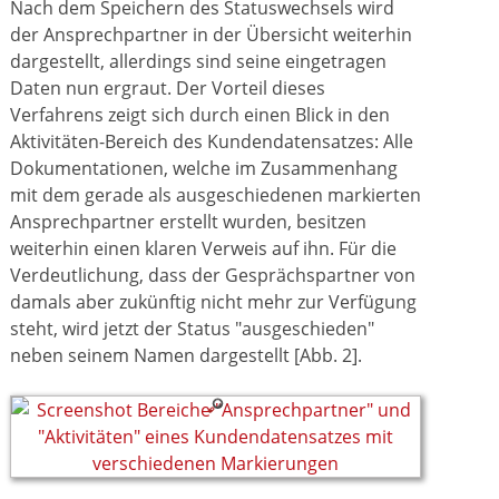
Nach dem Speichern des Statuswechsels wird
der Ansprechpartner in der Übersicht weiterhin
dargestellt, allerdings sind seine eingetragen
Daten nun ergraut. Der Vorteil dieses
Verfahrens zeigt sich durch einen Blick in den
Aktivitäten-Bereich des Kundendatensatzes: Alle
Dokumentationen, welche im Zusammenhang
mit dem gerade als ausgeschiedenen markierten
Ansprechpartner erstellt wurden, besitzen
weiterhin einen klaren Verweis auf ihn. Für die
Verdeutlichung, dass der Gesprächspartner von
damals aber zukünftig nicht mehr zur Verfügung
steht, wird jetzt der Status "ausgeschieden"
neben seinem Namen dargestellt [Abb. 2].