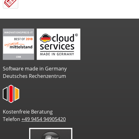
Software made in Germany
Deutsches Rechenzentrum
Kostenfreie Beratung
Telefon
+49 9454 94905420