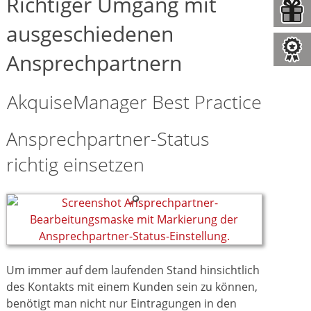
Richtiger Umgang mit
ausgeschiedenen
Ansprechpartnern
AkquiseManager Best Practice
Ansprechpartner-Status
richtig einsetzen
Um immer auf dem laufenden Stand hinsichtlich
des Kontakts mit einem Kunden sein zu können,
benötigt man nicht nur Eintragungen in den