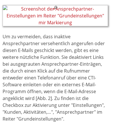
Um zu vermeiden, dass inaktive
Ansprechpartner versehentlich angerufen oder
diesen E-Mails geschickt werden, gibt es eine
weitere nützliche Funktion. Sie deaktiviert Links
bei ausgegrauten Ansprechpartner-Einträgen,
die durch einen Klick auf die Rufnummer
entweder einen Telefonanruf über eine CTI-
Software einleiten oder ein externes E-Mail-
Programm öffnen, wenn die E-Mail-Adresse
angeklickt wird [Abb. 2]. Zu finden ist die
Checkbox zur Aktivierung unter "Einstellungen",
"Kunden, Aktivitäten,…", "Ansprechpartner" im
Reiter "Grundeinstellungen".