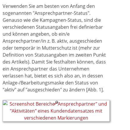
Verwenden Sie am besten von Anfang den
sogenannten "Ansprechpartner-Status".
Genauso wie die Kampagnen-Status, sind die
verschiedenen Statusangaben frei definierbar
und können angeben, ob ein/e
Ansprechpartner/in z. B. aktiv, ausgeschieden
oder temporär in Mutterschutz ist (mehr zur
Definition von Statusangaben im zweiten Punkt
des Artikels). Damit Sie festhalten können, dass
ein Ansprechpartner das Unternehmen
verlassen hat, bietet es sich also an, in dessen
Anlage-/Bearbeitungsmaske den Status von
"aktiv" auf "ausgeschieden" zu ändern [Abb. 1].