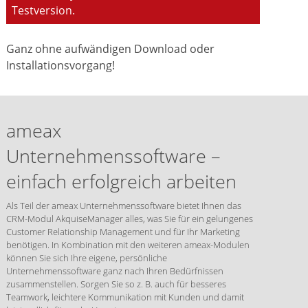
Testversion.
Ganz ohne aufwändigen Download oder
Installationsvorgang!
ameax
Unternehmenssoftware –
einfach erfolgreich arbeiten
Als Teil der ameax Unternehmenssoftware bietet Ihnen das
CRM-Modul AkquiseManager alles, was Sie für ein gelungenes
Customer Relationship Management und für Ihr Marketing
benötigen. In Kombination mit den weiteren ameax-Modulen
können Sie sich Ihre eigene, persönliche
Unternehmenssoftware ganz nach Ihren Bedürfnissen
zusammenstellen. Sorgen Sie so z. B. auch für besseres
Teamwork, leichtere Kommunikation mit Kunden und damit