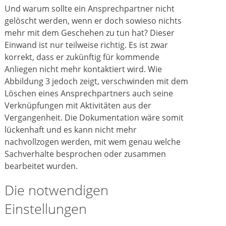
Und warum sollte ein Ansprechpartner nicht
gelöscht werden, wenn er doch sowieso nichts
mehr mit dem Geschehen zu tun hat? Dieser
Einwand ist nur teilweise richtig. Es ist zwar
korrekt, dass er zukünftig für kommende
Anliegen nicht mehr kontaktiert wird. Wie
Abbildung 3 jedoch zeigt, verschwinden mit dem
Löschen eines Ansprechpartners auch seine
Verknüpfungen mit Aktivitäten aus der
Vergangenheit. Die Dokumentation wäre somit
lückenhaft und es kann nicht mehr
nachvollzogen werden, mit wem genau welche
Sachverhalte besprochen oder zusammen
bearbeitet wurden.
Die notwendigen
Einstellungen