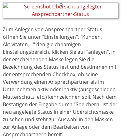
Zum Anlegen von Ansprechpartner-Status
öffnen Sie unter "Einstellungen", "Kunden,
Aktivitäten,…" den gleichnamigen
Einstellungsbereich. Klicken Sie auf "anlegen". In
der erscheinenden Maske legen Sie die
Bezeichnung des Status fest und bestimmen mit
der entsprechenden Checkbox, ob seine
Verwendung einen Ansprechpartner als im
Unternehmen aktiv oder inaktiv (ausgeschieden,
Mutterschutz, etc.) kennzeichnen soll. Nach dem
Bestätigen der Eingabe durch "Speichern" ist der
neu angelegte Status in einer Übersichtsmaske
zu sehen und steht zur Auswahl in den Masken
zur Anlage oder dem Bearbeiten von
Ansprechpartnern bereit.