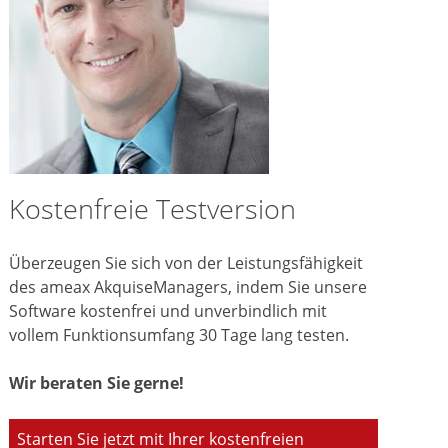
Kostenfreie Testversion
Überzeugen Sie sich von der Leistungsfähigkeit
des ameax AkquiseManagers, indem Sie unsere
Software kostenfrei und unverbindlich mit
vollem Funktionsumfang 30 Tage lang testen.
Wir beraten Sie gerne!
Starten Sie jetzt mit Ihrer kostenfreien