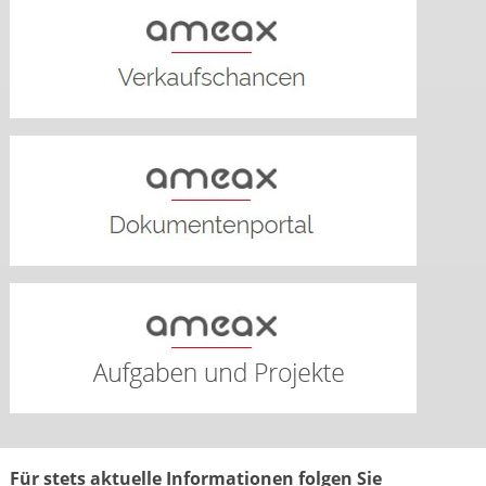
Für stets aktuelle Informationen folgen Sie