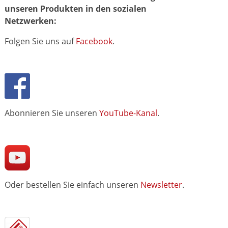
unseren Produkten in den sozialen
Netzwerken:
Folgen Sie uns auf
Facebook
.
Abonnieren Sie unseren
YouTube-Kanal
.
Oder bestellen Sie einfach unseren
Newsletter
.