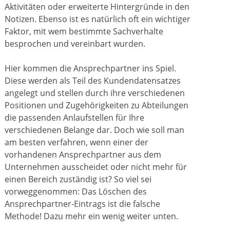
Aktivitäten oder erweiterte Hintergründe in den
Notizen. Ebenso ist es natürlich oft ein wichtiger
Faktor, mit wem bestimmte Sachverhalte
besprochen und vereinbart wurden.
Hier kommen die Ansprechpartner ins Spiel.
Diese werden als Teil des Kundendatensatzes
angelegt und stellen durch ihre verschiedenen
Positionen und Zugehörigkeiten zu Abteilungen
die passenden Anlaufstellen für Ihre
verschiedenen Belange dar. Doch wie soll man
am besten verfahren, wenn einer der
vorhandenen Ansprechpartner aus dem
Unternehmen ausscheidet oder nicht mehr für
einen Bereich zuständig ist? So viel sei
vorweggenommen: Das Löschen des
Ansprechpartner-Eintrags ist die falsche
Methode! Dazu mehr ein wenig weiter unten.