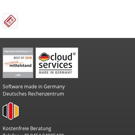
Software made in Germany
Deutsches Rechenzentrum
Kostenfreie Beratung