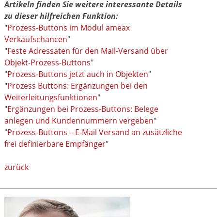
Artikeln finden Sie weitere interessante Details
zu dieser hilfreichen Funktion:
"
Prozess-Buttons im Modul ameax
Verkaufschancen
"
"
Feste Adressaten für den Mail-Versand über
Objekt-Prozess-Buttons
"
"
Prozess-Buttons jetzt auch in Objekten
"
"
Prozess Buttons: Ergänzungen bei den
Weiterleitungsfunktionen
"
"
Ergänzungen bei Prozess-Buttons: Belege
anlegen und Kundennummern vergeben
"
"
Prozess-Buttons – E-Mail Versand an zusätzliche
frei definierbare Empfänger
"
zurück