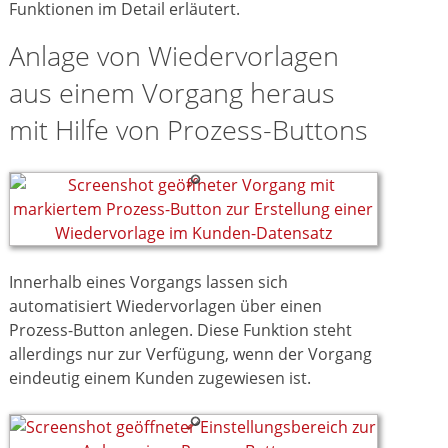
Funktionen im Detail erläutert.
Anlage von Wiedervorlagen
aus einem Vorgang heraus
mit Hilfe von Prozess-Buttons
Innerhalb eines Vorgangs lassen sich
automatisiert Wiedervorlagen über einen
Prozess-Button anlegen. Diese Funktion steht
allerdings nur zur Verfügung, wenn der Vorgang
eindeutig einem Kunden zugewiesen ist.