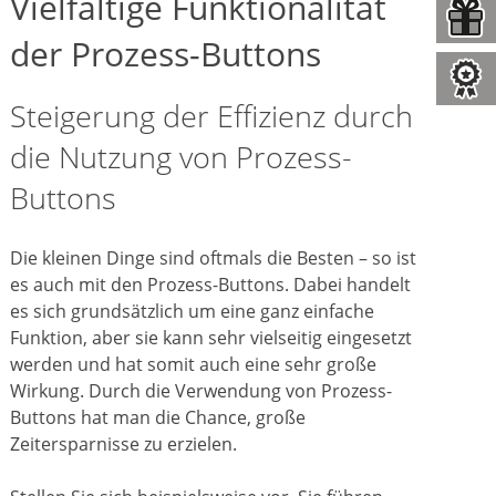
Vielfältige Funktionalität
der Prozess-Buttons
Steigerung der Effizienz durch
die Nutzung von Prozess-
Buttons
Die kleinen Dinge sind oftmals die Besten – so ist
es auch mit den Prozess-Buttons. Dabei handelt
es sich grundsätzlich um eine ganz einfache
Funktion, aber sie kann sehr vielseitig eingesetzt
werden und hat somit auch eine sehr große
Wirkung. Durch die Verwendung von Prozess-
Buttons hat man die Chance, große
Zeitersparnisse zu erzielen.