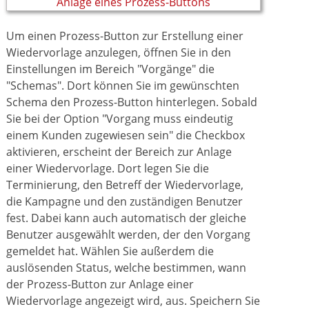
Um einen Prozess-Button zur Erstellung einer
Wiedervorlage anzulegen, öffnen Sie in den
Einstellungen im Bereich "Vorgänge" die
"Schemas". Dort können Sie im gewünschten
Schema den Prozess-Button hinterlegen. Sobald
Sie bei der Option "Vorgang muss eindeutig
einem Kunden zugewiesen sein" die Checkbox
aktivieren, erscheint der Bereich zur Anlage
einer Wiedervorlage. Dort legen Sie die
Terminierung, den Betreff der Wiedervorlage,
die Kampagne und den zuständigen Benutzer
fest. Dabei kann auch automatisch der gleiche
Benutzer ausgewählt werden, der den Vorgang
gemeldet hat. Wählen Sie außerdem die
auslösenden Status, welche bestimmen, wann
der Prozess-Button zur Anlage einer
Wiedervorlage angezeigt wird, aus. Speichern Sie