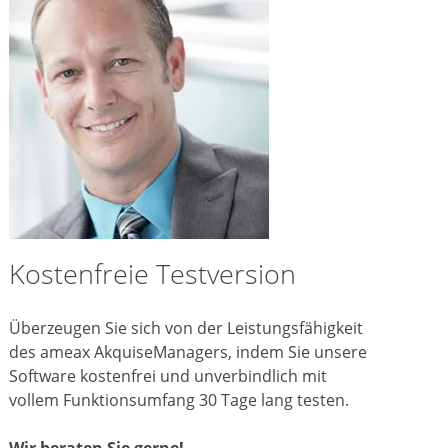
Kostenfreie Testversion
Überzeugen Sie sich von der Leistungsfähigkeit
des ameax AkquiseManagers, indem Sie unsere
Software kostenfrei und unverbindlich mit
vollem Funktionsumfang 30 Tage lang testen.
Wir beraten Sie gerne!