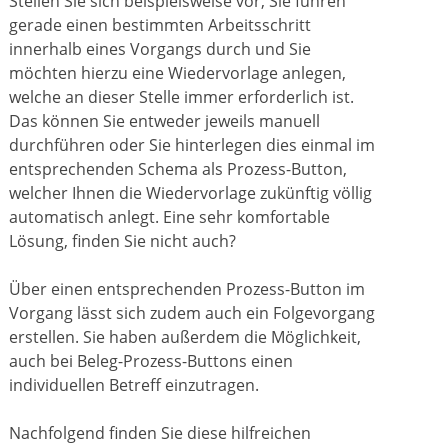
Stellen Sie sich beispielsweise vor, Sie führen
gerade einen bestimmten Arbeitsschritt
innerhalb eines Vorgangs durch und Sie
möchten hierzu eine Wiedervorlage anlegen,
welche an dieser Stelle immer erforderlich ist.
Das können Sie entweder jeweils manuell
durchführen oder Sie hinterlegen dies einmal im
entsprechenden Schema als Prozess-Button,
welcher Ihnen die Wiedervorlage zukünftig völlig
automatisch anlegt. Eine sehr komfortable
Lösung, finden Sie nicht auch?
Über einen entsprechenden Prozess-Button im
Vorgang lässt sich zudem auch ein Folgevorgang
erstellen. Sie haben außerdem die Möglichkeit,
auch bei Beleg-Prozess-Buttons einen
individuellen Betreff einzutragen.
Nachfolgend finden Sie diese hilfreichen