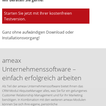
Starten Sie jetzt mit Ihrer kostenfreien
Testversion.
Ganz ohne aufwändigen Download oder
Installationsvorgang!
ameax
Unternehmenssoftware –
einfach erfolgreich arbeiten
Als Teil der ameax Unternehmenssoftware bietet Ihnen das
CRM-Modul AkquiseManager alles, was Sie für ein gelungenes
Customer Relationship Management und für Ihr Marketing
benötigen. In Kombination mit den weiteren ameax-Modulen
können Sie sich Ihre eigene, persönliche