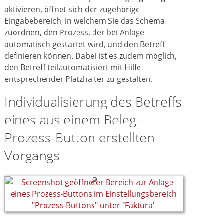
aktivieren, öffnet sich der zugehörige
Eingabebereich, in welchem Sie das Schema
zuordnen, den Prozess, der bei Anlage
automatisch gestartet wird, und den Betreff
definieren können. Dabei ist es zudem möglich,
den Betreff teilautomatisiert mit Hilfe
entsprechender Platzhalter zu gestalten.
Individualisierung des Betreffs
eines aus einem Beleg-
Prozess-Button erstellten
Vorgangs