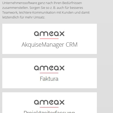
Unternehmenssoftware ganz nach Ihren Bedürfnissen
zusammenstellen. Sorgen Sie so z. B. auch für besseres
Teamwork, leichtere Kommunikation mit Kunden und damit
letztendlich für mehr Umsatz.