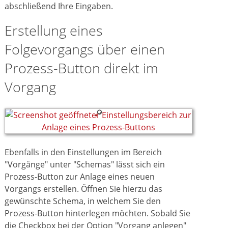
abschließend Ihre Eingaben.
Erstellung eines
Folgevorgangs über einen
Prozess-Button direkt im
Vorgang
Ebenfalls in den Einstellungen im Bereich
"Vorgänge" unter "Schemas" lässt sich ein
Prozess-Button zur Anlage eines neuen
Vorgangs erstellen. Öffnen Sie hierzu das
gewünschte Schema, in welchem Sie den
Prozess-Button hinterlegen möchten. Sobald Sie
die Checkbox bei der Option "Vorgang anlegen"