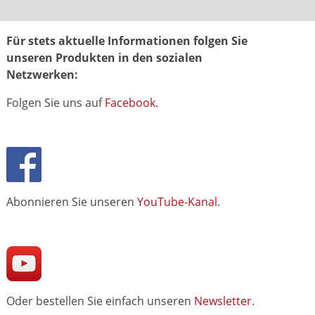
Für stets aktuelle Informationen folgen Sie
unseren Produkten in den sozialen
Netzwerken:
Folgen Sie uns auf
Facebook
.
Abonnieren Sie unseren
YouTube-Kanal
.
Oder bestellen Sie einfach unseren
Newsletter
.