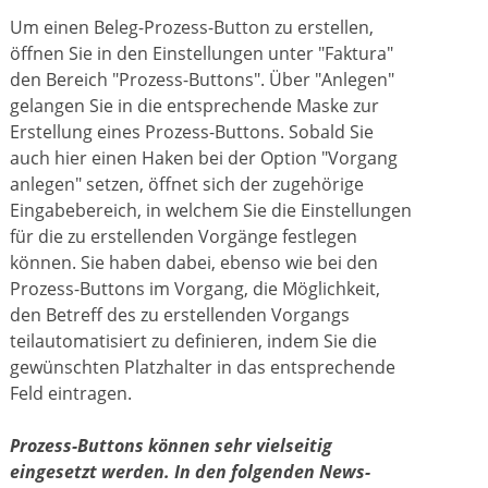
Um einen Beleg-Prozess-Button zu erstellen,
öffnen Sie in den Einstellungen unter "Faktura"
den Bereich "Prozess-Buttons". Über "Anlegen"
gelangen Sie in die entsprechende Maske zur
Erstellung eines Prozess-Buttons. Sobald Sie
auch hier einen Haken bei der Option "Vorgang
anlegen" setzen, öffnet sich der zugehörige
Eingabebereich, in welchem Sie die Einstellungen
für die zu erstellenden Vorgänge festlegen
können. Sie haben dabei, ebenso wie bei den
Prozess-Buttons im Vorgang, die Möglichkeit,
den Betreff des zu erstellenden Vorgangs
teilautomatisiert zu definieren, indem Sie die
gewünschten Platzhalter in das entsprechende
Feld eintragen.
Prozess-Buttons können sehr vielseitig
eingesetzt werden. In den folgenden News-